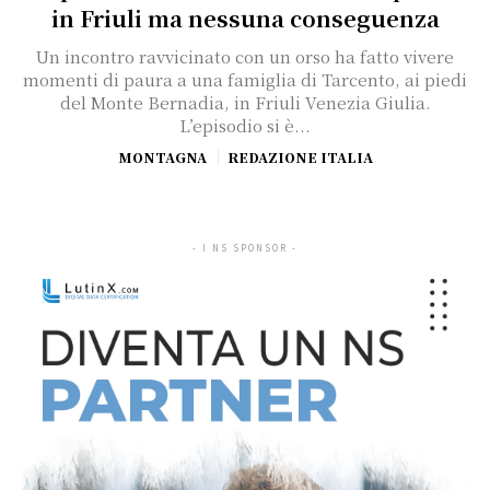
in Friuli ma nessuna conseguenza
Un incontro ravvicinato con un orso ha fatto vivere
momenti di paura a una famiglia di Tarcento, ai piedi
del Monte Bernadia, in Friuli Venezia Giulia.
L’episodio si è...
MONTAGNA
REDAZIONE ITALIA
- I NS SPONSOR -