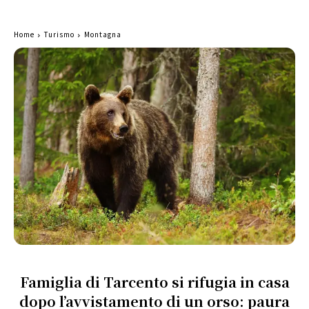
Home
Turismo
Montagna
Famiglia di Tarcento si rifugia in casa
dopo l’avvistamento di un orso: paura