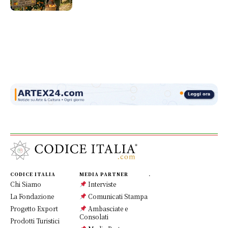
CODICE ITALIA
MEDIA PARTNER
.
Chi Siamo
Interviste
La Fondazione
Comunicati Stampa
Progetto Export
Ambasciate e
Consolati
Prodotti Turistici