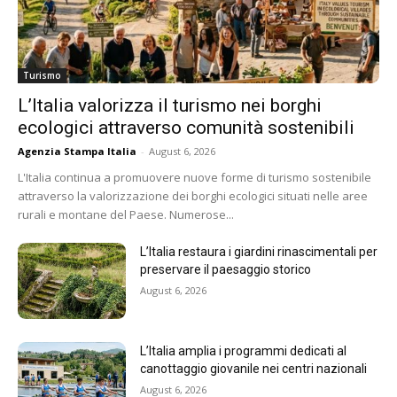
Turismo
L’Italia valorizza il turismo nei borghi
ecologici attraverso comunità sostenibili
Agenzia Stampa Italia
-
August 6, 2026
L'Italia continua a promuovere nuove forme di turismo sostenibile
attraverso la valorizzazione dei borghi ecologici situati nelle aree
rurali e montane del Paese. Numerose...
L’Italia restaura i giardini rinascimentali per
preservare il paesaggio storico
August 6, 2026
L’Italia amplia i programmi dedicati al
canottaggio giovanile nei centri nazionali
August 6, 2026