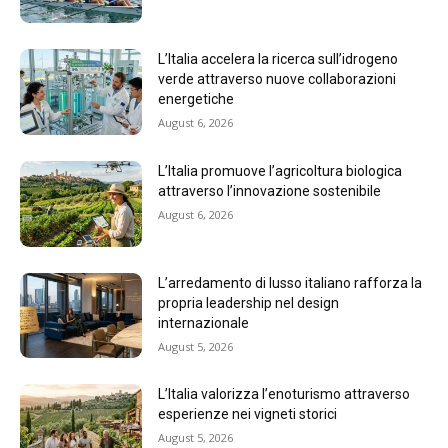
L’Italia accelera la ricerca sull’idrogeno
verde attraverso nuove collaborazioni
energetiche
August 6, 2026
L’Italia promuove l’agricoltura biologica
attraverso l’innovazione sostenibile
August 6, 2026
L’arredamento di lusso italiano rafforza la
propria leadership nel design
internazionale
August 5, 2026
L’Italia valorizza l’enoturismo attraverso
esperienze nei vigneti storici
August 5, 2026