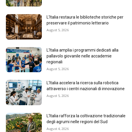
L’Italia restaura le biblioteche storiche per
preservare il patrimonio letterario
August 5, 2026
L’Italia amplia i programmi dedicati alla
pallavolo giovanile nelle accademie
regionali
August 5, 2026
L’Italia accelera la ricerca sulla robotica
attraverso i centri nazionali di innovazione
August 5, 2026
L’Italia rafforza la coltivazione tradizionale
degli agrumi nelle regioni del Sud
August 4, 2026