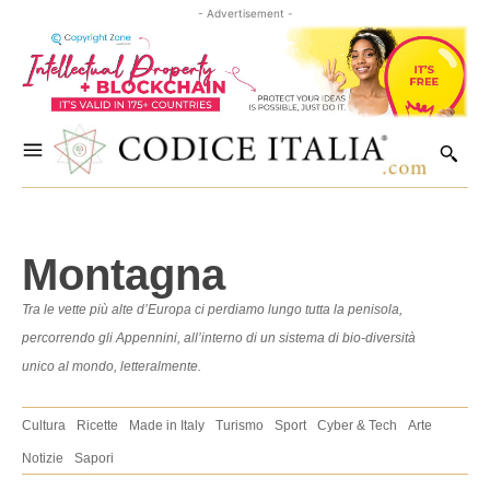
- Advertisement -
Montagna
Tra le vette più alte d’Europa ci perdiamo lungo tutta la penisola,
percorrendo gli Appennini, all’interno di un sistema di bio-diversità
unico al mondo, letteralmente.
Cultura
Ricette
Made in Italy
Turismo
Sport
Cyber & Tech
Arte
Notizie
Sapori