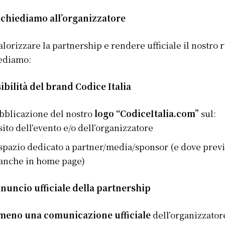
 chiediamo all’organizzatore
alorizzare la partnership e rendere ufficiale il nostro r
ediamo:
sibilità del brand Codice Italia
bblicazione del nostro
logo “CodiceItalia.com”
sul:
sito dell’evento e/o dell’organizzatore
spazio dedicato a partner/media/sponsor (e dove previ
anche in home page)
nuncio ufficiale della partnership
meno una comunicazione ufficiale
dell’organizzator