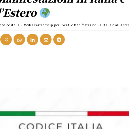
l’Estero
codice italia
Media Partnership per Eventi e Manifestazioni in Italia e all’Este