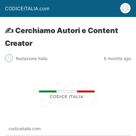
CODICEITALIA.com
✍️ Cerchiamo Autori e Content
Creator
Redazione Italia
6 months ago
codiceitalia.com