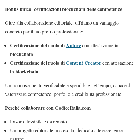
Bonus unico: certificazioni blockchain delle competenze
Oltre alla collaborazione editoriale, offriamo un vantaggio
concreto per il tuo profilo professionale:
Certificazione del ruolo di
Autore
in
con attestazione
blockchain
Certificazione del ruolo di
Content Creator
con attestazione
in blockchain
Un riconoscimento verificabile e spendibile nel tempo, capace di
valorizzare competenze, portfolio e credibilità professionale.
Perché collaborare con CodiceItalia.com
Lavoro flessibile e da remoto
Un progetto editoriale in crescita, dedicato alle eccellenze
italiane