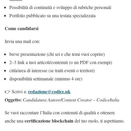
Possibilità di continuità e sviluppo di rubriche personali
Portfolio pubblicato su una testata specializzata
Come candidarsi
Invia una mail con:
breve presentazione (chi sei e che temi vuoi coprire)
2–3 link a tuoi articoli/contenuti (o un PDF con esempi)
città/area di interesse (se tratti eventi o territori)
disponibilità settimanale (minimo 4 ore)
redazione@codice.uk
👉 Scrivi a:
Oggetto:
Candidatura Autore/Content Creator – CodiceItalia
Se vuoi raccontare l’Italia con contenuti di qualità e ottenere
certificazione blockchain
anche una
del tuo ruolo, ti aspettiamo.