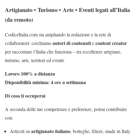
Artigianato • Turismo • Arte • Eventi legati all’Italia
(da remoto)
CodiceItalia.com sta ampliando la redazione e la rete di
autori di contenuti
content creator
collaboratori: cerchiamo
e
per raccontare l’Italia che funziona – tra eccellenze artigiane,
turismo, arte, territori ed eventi.
Lavoro 100% a distanza
Disponibilità minima: 4 ore a settimana
Di cosa ti occuperai
A seconda delle tue competenze e preferenze, potrai contribuire
con:
artigianato italiano
Articoli su
, botteghe, filiere, made in Italy