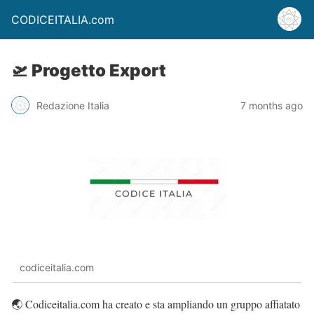
CODICEITALIA.com
🛫 Progetto Export
Redazione Italia
7 months ago
codiceitalia.com
🌏 Codiceitalia.com ha creato e sta ampliando un gruppo affiatato