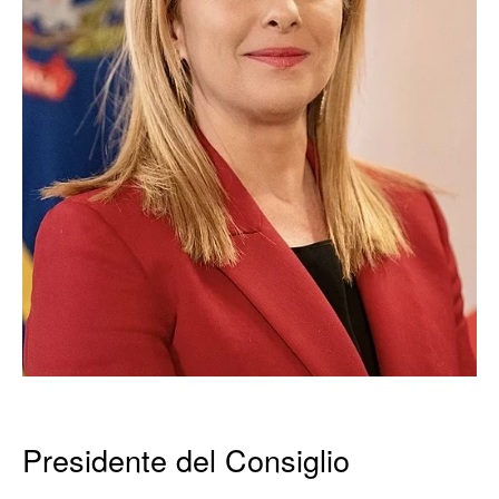
Presidente del Consiglio