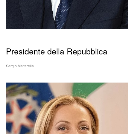
Presidente della Repubblica
Sergio Mattarella