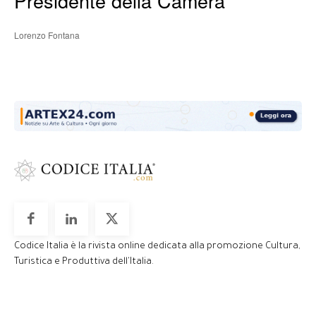
Presidente della Camera
Lorenzo Fontana
Codice Italia è la rivista online dedicata alla promozione Cultura,
Turistica e Produttiva dell'Italia.