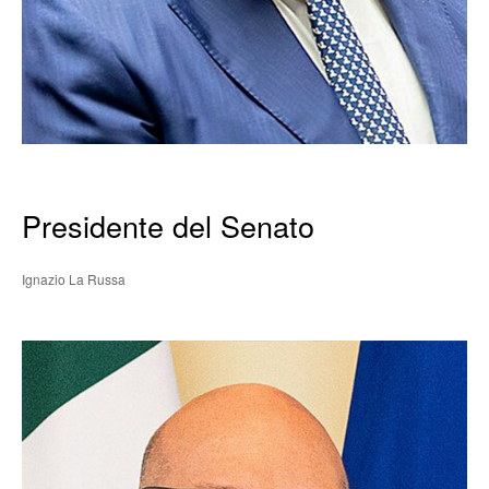
Presidente del Senato
Ignazio La Russa