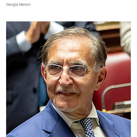
Giorgia Meloni