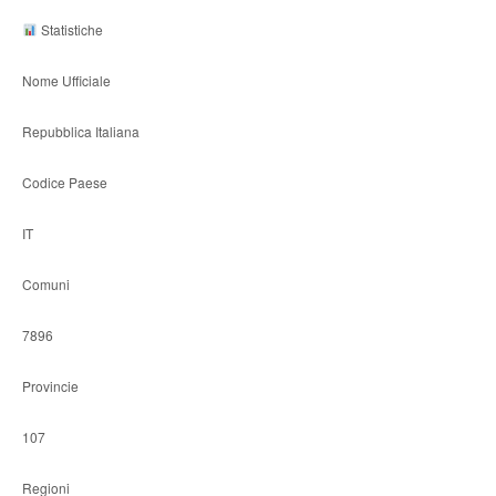
Statistiche
Nome Ufficiale
Repubblica Italiana
Codice Paese
IT
Comuni
7896
Provincie
107
Regioni