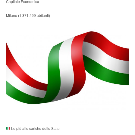
Capitale Economica
Milano (1.371.499 abitanti)
Le più alte cariche dello Stato