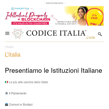
- Advertisement -
L’Italia
L’Italia
Presentiamo le Istituzioni Italiane
Le più alte cariche dello Stato
Il Parlamento
Comuni e Sindaci