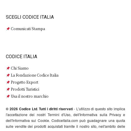
SCEGLI CODICE ITALIA
Comunicati Stampa
CODICE ITALIA
Chi Siamo
La Fondazione Codice Italia
Progetto Export
Prodotti Turistici
Usa il nostro marchio
© 2026 Codice Ltd
.
Tutti i diritti riservati
- L'utilizzo di questo sito implica
l'accettazione dei nostri Termini d'Uso, dell'Informativa sulla Privacy e
dell'Informativa sui Cookie. Codiceitalia.com può guadagnare una quota
sulle vendite dei prodotti acquistati tramite il nostro sito, nell'ambito delle