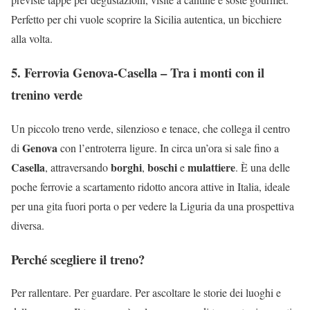
Perfetto per chi vuole scoprire la Sicilia autentica, un bicchiere
alla volta.
5. Ferrovia Genova-Casella – Tra i monti con il
trenino verde
Un piccolo treno verde, silenzioso e tenace, che collega il centro
Genova
di
con l’entroterra ligure. In circa un’ora si sale fino a
Casella
borghi
boschi
mulattiere
, attraversando
,
e
. È una delle
poche ferrovie a scartamento ridotto ancora attive in Italia, ideale
per una gita fuori porta o per vedere la Liguria da una prospettiva
diversa.
Perché scegliere il treno?
Per rallentare. Per guardare. Per ascoltare le storie dei luoghi e