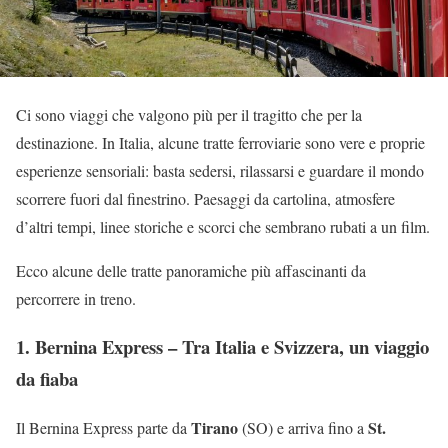
Ci sono viaggi che valgono più per il tragitto che per la
destinazione. In Italia, alcune tratte ferroviarie sono vere e proprie
esperienze sensoriali: basta sedersi, rilassarsi e guardare il mondo
scorrere fuori dal finestrino. Paesaggi da cartolina, atmosfere
d’altri tempi, linee storiche e scorci che sembrano rubati a un film.
Ecco alcune delle tratte panoramiche più affascinanti da
percorrere in treno.
1. Bernina Express – Tra Italia e Svizzera, un viaggio
da fiaba
Tirano
St.
Il Bernina Express parte da
(SO) e arriva fino a