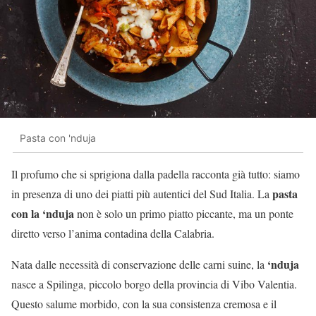
Pasta con 'nduja
Il profumo che si sprigiona dalla padella racconta già tutto: siamo
pasta
in presenza di uno dei piatti più autentici del Sud Italia. La
con la ‘nduja
non è solo un primo piatto piccante, ma un ponte
diretto verso l’anima contadina della Calabria.
‘nduja
Nata dalle necessità di conservazione delle carni suine, la
nasce a Spilinga, piccolo borgo della provincia di Vibo Valentia.
Questo salume morbido, con la sua consistenza cremosa e il