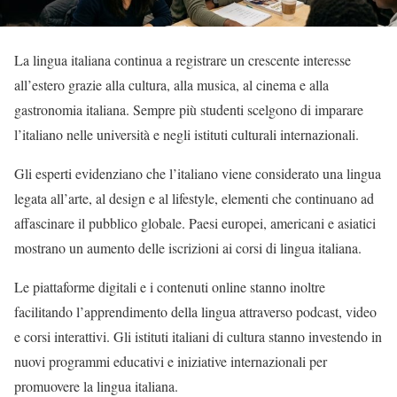
La lingua italiana continua a registrare un crescente interesse
all’estero grazie alla cultura, alla musica, al cinema e alla
gastronomia italiana. Sempre più studenti scelgono di imparare
l’italiano nelle università e negli istituti culturali internazionali.
Gli esperti evidenziano che l’italiano viene considerato una lingua
legata all’arte, al design e al lifestyle, elementi che continuano ad
affascinare il pubblico globale. Paesi europei, americani e asiatici
mostrano un aumento delle iscrizioni ai corsi di lingua italiana.
Le piattaforme digitali e i contenuti online stanno inoltre
facilitando l’apprendimento della lingua attraverso podcast, video
e corsi interattivi. Gli istituti italiani di cultura stanno investendo in
nuovi programmi educativi e iniziative internazionali per
promuovere la lingua italiana.