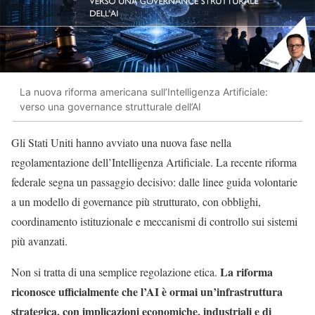
La nuova riforma americana sull’Intelligenza Artificiale:
verso una governance strutturale dell’AI
Gli Stati Uniti hanno avviato una nuova fase nella
regolamentazione dell’Intelligenza Artificiale. La recente riforma
federale segna un passaggio decisivo: dalle linee guida volontarie
a un modello di governance più strutturato, con obblighi,
coordinamento istituzionale e meccanismi di controllo sui sistemi
più avanzati.
La riforma
Non si tratta di una semplice regolazione etica.
riconosce ufficialmente che l’AI è ormai un’infrastruttura
strategica, con implicazioni economiche, industriali e di