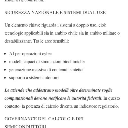
SICUREZZA NAZIONALE E SISTEMI DUAL-USE
Un elemento chiave riguarda i sistemi a doppio uso, cioè
tecnologie applicabili sia in ambito civile sia in ambito militare o
destabilizzante. Tra le aree sensibili:
AI per operazioni cyber
modelli capaci di simulazioni biochimiche
generazione massiva di contenuti sintetici
supporto a sistemi autonomi
Le aziende che addestrano modelli oltre determinate soglie
computazionali devono notificare le autorità federali
. In questo
contesto, la potenza di calcolo diventa un indicatore regolatorio.
GOVERNANCE DEL CALCOLO E DEI
SEMICONDUTTORI