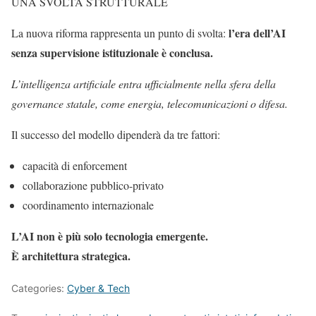
UNA SVOLTA STRUTTURALE
l’era dell’AI
La nuova riforma rappresenta un punto di svolta:
senza supervisione istituzionale è conclusa.
L’intelligenza artificiale entra ufficialmente nella sfera della
governance statale, come energia, telecomunicazioni o difesa.
Il successo del modello dipenderà da tre fattori:
capacità di enforcement
collaborazione pubblico-privato
coordinamento internazionale
L’AI non è più solo tecnologia emergente.
È architettura strategica.
Categories:
Cyber & Tech