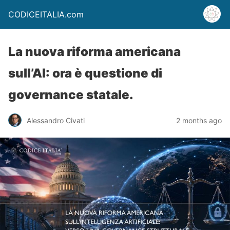
CODICEITALIA.com
La nuova riforma americana
sull’AI: ora è questione di
governance statale.
Alessandro Civati
2 months ago