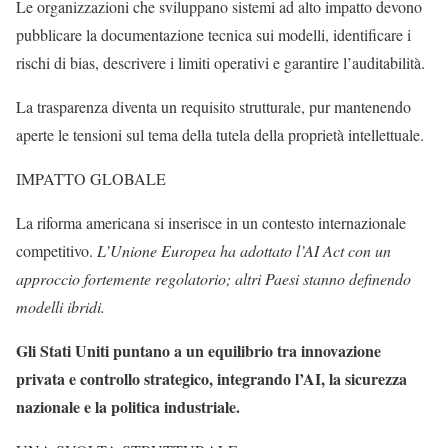
Le organizzazioni che sviluppano sistemi ad alto impatto devono
pubblicare la documentazione tecnica sui modelli, identificare i
rischi di bias, descrivere i limiti operativi e garantire l’auditabilità.
La trasparenza diventa un requisito strutturale, pur mantenendo
aperte le tensioni sul tema della tutela della proprietà intellettuale.
IMPATTO GLOBALE
La riforma americana si inserisce in un contesto internazionale
competitivo.
L’Unione Europea ha adottato l’AI Act con un
approccio fortemente regolatorio; altri Paesi stanno definendo
modelli ibridi.
Gli Stati Uniti puntano a un equilibrio tra innovazione
privata e controllo strategico, integrando l’AI, la sicurezza
nazionale e la politica industriale.