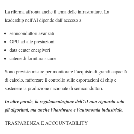
La riforma affronta anche il tema delle infrastrutture. La
leadership nell’AI dipende dall’accesso a:
semiconduttori avanzati
GPU ad alte prestazioni
data center energivori
catene di fornitura sicure
Sono previste misure per monitorare l’acquisto di grandi capacità
di calcolo, rafforzare il controllo sulle esportazioni di chip e
sostenere la produzione nazionale di semiconduttori.
In altre parole, la regolamentazione dell’AI non riguarda solo
gli algoritmi, ma anche l’hardware e l’autonomia industriale.
TRASPARENZA E ACCOUNTABILITY