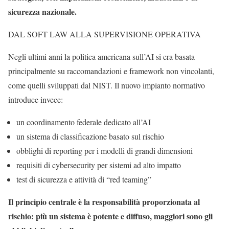
sicurezza nazionale.
DAL SOFT LAW ALLA SUPERVISIONE OPERATIVA
Negli ultimi anni la politica americana sull’AI si era basata
principalmente su raccomandazioni e framework non vincolanti,
come quelli sviluppati dal NIST. Il nuovo impianto normativo
introduce invece:
un coordinamento federale dedicato all’AI
un sistema di classificazione basato sul rischio
obblighi di reporting per i modelli di grandi dimensioni
requisiti di cybersecurity per sistemi ad alto impatto
test di sicurezza e attività di “red teaming”
Il principio centrale è la responsabilità proporzionata al
rischio: più un sistema è potente e diffuso, maggiori sono gli