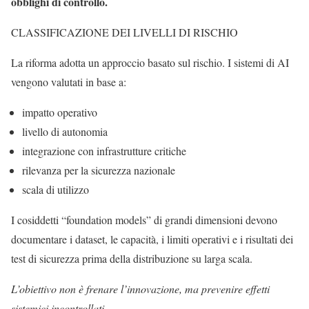
obblighi di controllo.
CLASSIFICAZIONE DEI LIVELLI DI RISCHIO
La riforma adotta un approccio basato sul rischio. I sistemi di AI
vengono valutati in base a:
impatto operativo
livello di autonomia
integrazione con infrastrutture critiche
rilevanza per la sicurezza nazionale
scala di utilizzo
I cosiddetti “foundation models” di grandi dimensioni devono
documentare i dataset, le capacità, i limiti operativi e i risultati dei
test di sicurezza prima della distribuzione su larga scala.
L’obiettivo non è frenare l’innovazione, ma prevenire effetti
sistemici incontrollati.