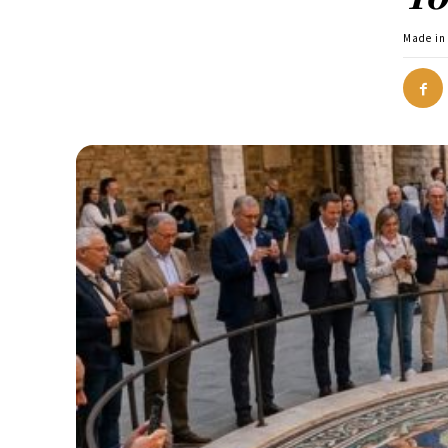
Made in 