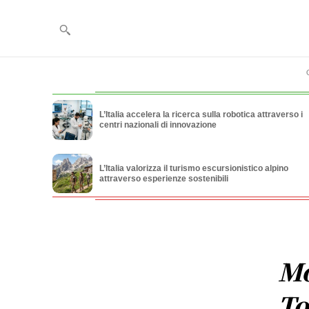
L’Italia accelera la ricerca sulla robotica attraverso i
centri nazionali di innovazione
L’Italia valorizza il turismo escursionistico alpino
attraverso esperienze sostenibili
Mo
To