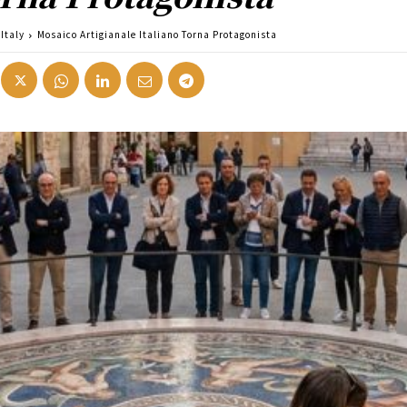
Italy
Mosaico Artigianale Italiano Torna Protagonista