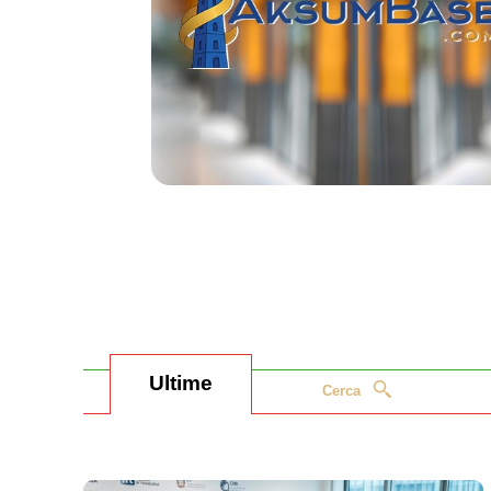
Ultime
Cerca