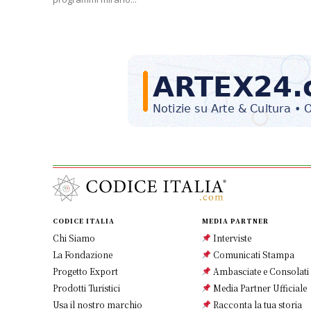
CODICE ITALIA
MEDIA PARTNER
Chi Siamo
Interviste
La Fondazione
Comunicati Stampa
Progetto Export
Ambasciate e Consolati
Prodotti Turistici
Media Partner Ufficiale
Usa il nostro marchio
Racconta la tua storia