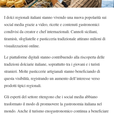
I dolci regionali italiani stanno vivendo una nuova popolarità sui
social media grazie a video, ricette e contenuti gastronomici
condivisi da creator e chef internazionali. Cannoli siciliani,
tiramisù, sfogliatelle e pasticceria tradizionale attirano milioni di
visualizzazioni online.
Le piattaforme digitali stanno contribuendo alla riscoperta delle
tradizioni dolciarie italiane, soprattutto tra i giovani e i turisti
stranieri. Molte pasticcerie artigianali stanno beneficiando di
questa visibilità, registrando un aumento dell’interesse verso
prodotti tipici regionali.
Gli esperti del settore ritengono che i social media abbiano
trasformato il modo di promuovere la gastronomia italiana nel
mondo. Anche il turismo enogastronomico continua a beneficiare