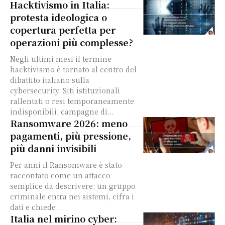
Hacktivismo in Italia:
protesta ideologica o
copertura perfetta per
operazioni più complesse?
Negli ultimi mesi il termine
hacktivismo è tornato al centro del
dibattito italiano sulla
cybersecurity. Siti istituzionali
rallentati o resi temporaneamente
indisponibili, campagne di...
Ransomware 2026: meno
pagamenti, più pressione,
più danni invisibili
Per anni il Ransomware è stato
raccontato come un attacco
semplice da descrivere: un gruppo
criminale entra nei sistemi, cifra i
dati e chiede...
Italia nel mirino cyber: