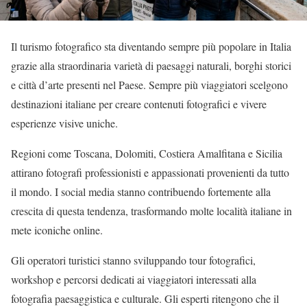
Il turismo fotografico sta diventando sempre più popolare in Italia
grazie alla straordinaria varietà di paesaggi naturali, borghi storici
e città d’arte presenti nel Paese. Sempre più viaggiatori scelgono
destinazioni italiane per creare contenuti fotografici e vivere
esperienze visive uniche.
Regioni come Toscana, Dolomiti, Costiera Amalfitana e Sicilia
attirano fotografi professionisti e appassionati provenienti da tutto
il mondo. I social media stanno contribuendo fortemente alla
crescita di questa tendenza, trasformando molte località italiane in
mete iconiche online.
Gli operatori turistici stanno sviluppando tour fotografici,
workshop e percorsi dedicati ai viaggiatori interessati alla
fotografia paesaggistica e culturale. Gli esperti ritengono che il