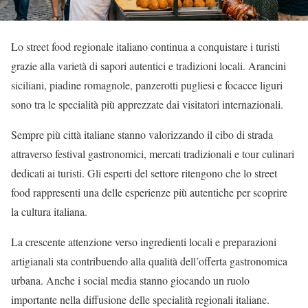
Lo street food regionale italiano continua a conquistare i turisti
grazie alla varietà di sapori autentici e tradizioni locali. Arancini
siciliani, piadine romagnole, panzerotti pugliesi e focacce liguri
sono tra le specialità più apprezzate dai visitatori internazionali.
Sempre più città italiane stanno valorizzando il cibo di strada
attraverso festival gastronomici, mercati tradizionali e tour culinari
dedicati ai turisti. Gli esperti del settore ritengono che lo street
food rappresenti una delle esperienze più autentiche per scoprire
la cultura italiana.
La crescente attenzione verso ingredienti locali e preparazioni
artigianali sta contribuendo alla qualità dell’offerta gastronomica
urbana. Anche i social media stanno giocando un ruolo
importante nella diffusione delle specialità regionali italiane.