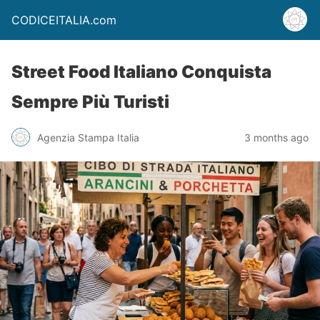
CODICEITALIA.com
Street Food Italiano Conquista
Sempre Più Turisti
Agenzia Stampa Italia
3 months ago