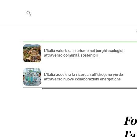
L’Italia valorizza il turismo nei borghi ecologici
attraverso comunità sostenibili
L’Italia accelera la ricerca sull’idrogeno verde
attraverso nuove collaborazioni energetiche
Fo
l’