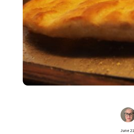
June 2