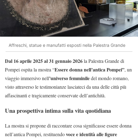
Affreschi, statue e manufatti esposti nella Palestra Grande
Dal 16 aprile 2025 al 31 gennaio 2026
la Palestra Grande di
Essere donna nell’antica Pompei”
Pompei ospita la mostra “
, un
’universo femminile
viaggio immersivo nell
del mondo romano,
visto attraverso le testimonianze lasciateci da una delle città più
affascinanti e tragicamente conservate dell’antichità.
Una prospettiva intima sulla vita quotidiana
La mostra si propone di raccontare cosa significasse essere donna
voce e identità alle figure
nell’antica Pompei, restituendo