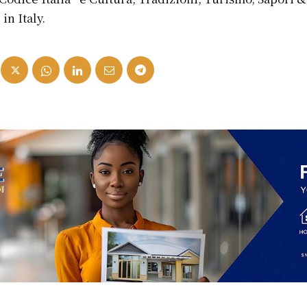
in Italy.