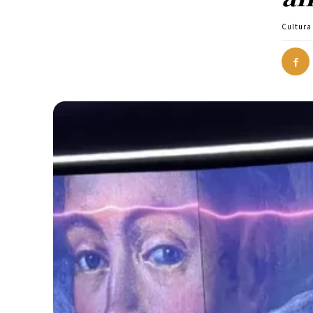
Cultura