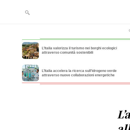
L’Italia valorizza il turismo nei borghi ecologici
attraverso comunità sostenibili
L’Italia accelera la ricerca sull’idrogeno verde
attraverso nuove collaborazioni energetiche
L’
al