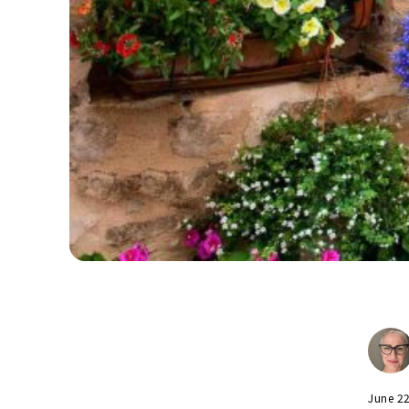
June 2