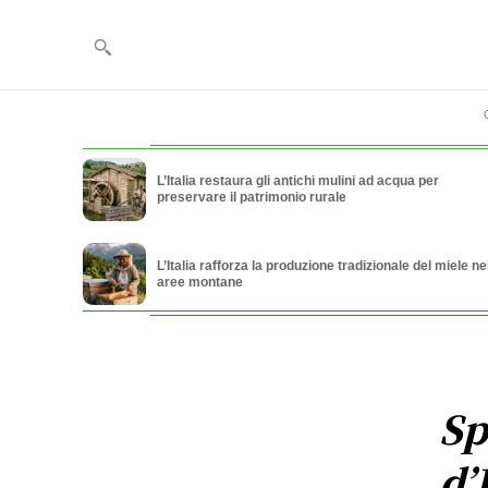
L’Italia restaura gli antichi mulini ad acqua per
preservare il patrimonio rurale
L’Italia rafforza la produzione tradizionale del miele ne
aree montane
Sp
d’