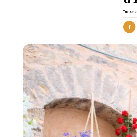
Turismo