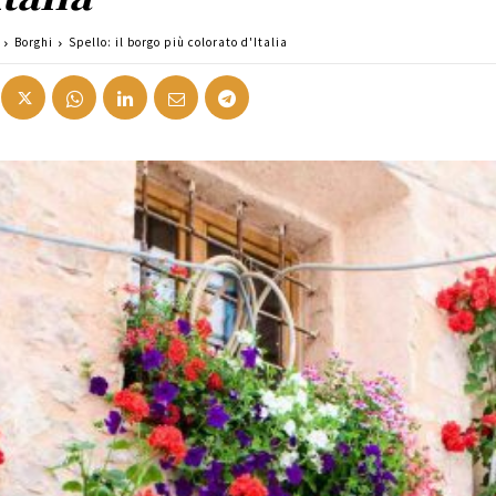
Borghi
Spello: il borgo più colorato d'Italia