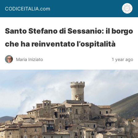
CODICEITALIA.com
Santo Stefano di Sessanio: il borgo
che ha reinventato l’ospitalità
Maria Iniziato
1 year ago