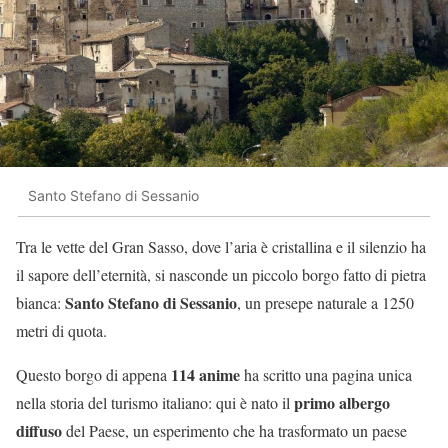
Santo Stefano di Sessanio
Tra le vette del Gran Sasso, dove l’aria è cristallina e il silenzio ha
il sapore dell’eternità, si nasconde un piccolo borgo fatto di pietra
Santo Stefano di Sessanio
bianca:
, un presepe naturale a 1250
metri di quota.
114 anime
Questo borgo di appena
ha scritto una pagina unica
primo albergo
nella storia del turismo italiano: qui è nato il
diffuso
del Paese, un esperimento che ha trasformato un paese