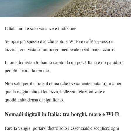
L’Italia non è solo vacanze e tradizione.
Sempre più spesso è anche laptop, Wi-Fi e caffè espresso in
tazzina, con vista su un borgo medievale o sul mare azzurro.
I nomadi digitali lo hanno capito da un po’: l’Italia è un paradiso
per chi lavora da remoto.
Non solo per il cibo e il clima (che ovviamente aiutano), ma per
quella magia fatta di lentezza, bellezza, relazioni vere e
quotidianità densa di significato.
Nomadi digitali in Italia: tra borghi, mare e Wi-Fi
Fare la valigia, portarsi dietro solo l’essenziale e scegliere ogni