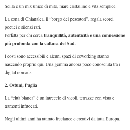
Scilla è un mix unico di mito, mare cristallino e vita semplice.
La zona di Chianalea, il “borgo dei pescatori”, regala scorci
poetici e silenzi rari.
tranquillità, autenticità e una connessione
Perfetta per chi cerca
più profonda con la cultura del Sud
.
I costi sono accessibili e alcuni spazi di coworking stanno
nascendo proprio qui. Una gemma ancora poco conosciuta tra i
digital nomads.
2. Ostuni, Puglia
La “città bianca” è un intreccio di vicoli, terrazze con vista e
tramonti infuocati.
Negli ultimi anni ha attirato freelance e creativi da tutta Europa.