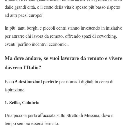
dalle grandi città, e il costo della vita è spesso più basso rispetto
ad altri paesi europei.
In più, tanti borghi e piccoli centri stanno investendo in iniziative
per attrarre chi lavora da remoto, offrendo spazi di coworking,
eventi, perfino incentivi economici.
Ma dove andare, se vuoi lavorare da remoto e vivere
davvero l’Italia?
5 destinazioni perfette
Ecco
per nomadi digitali in cerca di
ispirazione:
1. Scilla, Calabria
Una piccola perla affacciata sullo Stretto di Messina, dove il
tempo sembra essersi fermato.