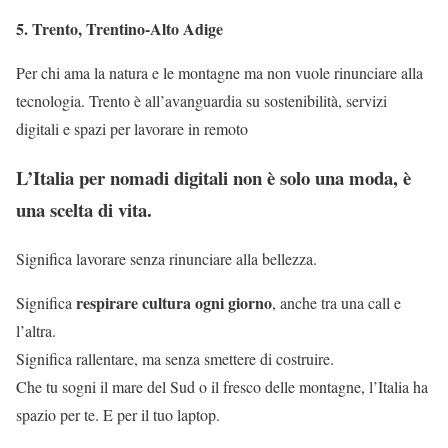
5. Trento, Trentino-Alto Adige
Per chi ama la natura e le montagne ma non vuole rinunciare alla
tecnologia. Trento è all’avanguardia su sostenibilità, servizi
digitali e spazi per lavorare in remoto
L’Italia per nomadi digitali non è solo una moda, è
una scelta di vita.
Significa lavorare senza rinunciare alla bellezza.
respirare cultura ogni giorno
Significa
, anche tra una call e
l’altra.
Significa rallentare, ma senza smettere di costruire.
Che tu sogni il mare del Sud o il fresco delle montagne, l’Italia ha
spazio per te. E per il tuo laptop.