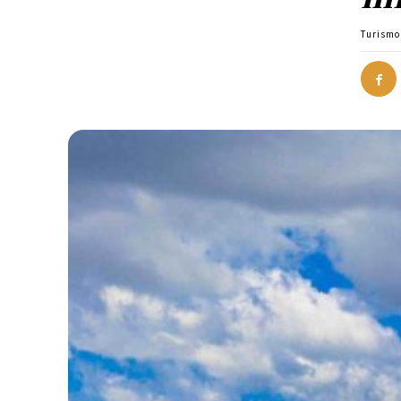
Turismo