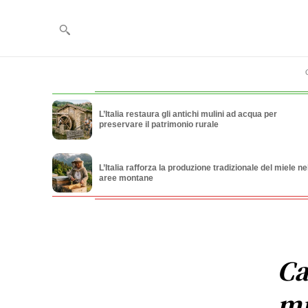
L’Italia restaura gli antichi mulini ad acqua per
preservare il patrimonio rurale
L’Italia rafforza la produzione tradizionale del miele ne
aree montane
Ca
mi