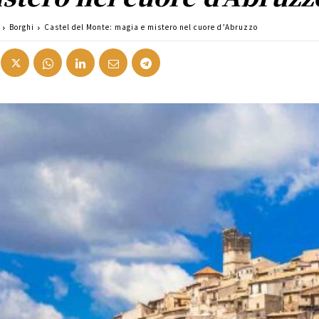
Borghi
Castel del Monte: magia e mistero nel cuore d’Abruzzo