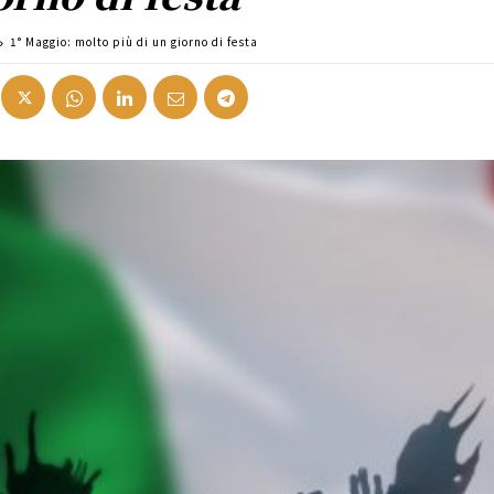
1° Maggio: molto più di un giorno di festa