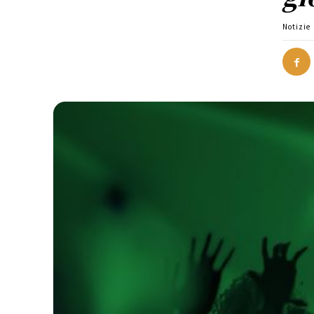
Notizie