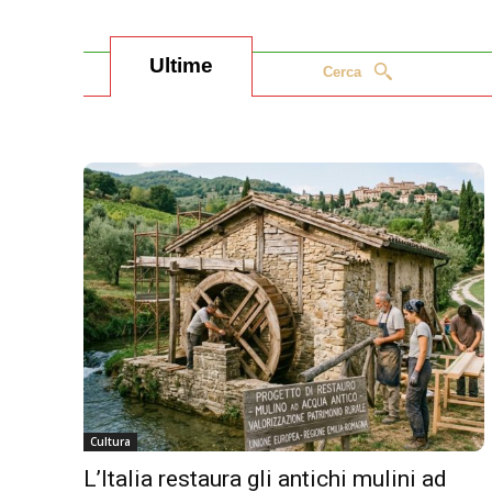
Ultime
Cerca
Cultura
L’Italia restaura gli antichi mulini ad