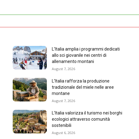
L’Italia amplia i programmi dedicati
allo sci giovanile nei centri di
allenamento montani
August 7, 2026
L’Italia rafforza la produzione
tradizionale del miele nelle aree
montane
August 7, 2026
L’Italia valorizza il turismo nei borghi
ecologici attraverso comunità
sostenibili
August 6, 2026