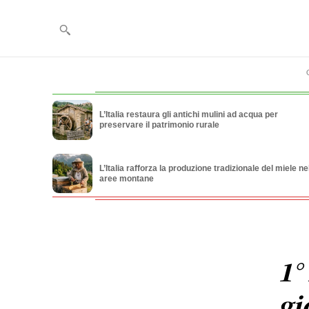
L’Italia restaura gli antichi mulini ad acqua per
preservare il patrimonio rurale
L’Italia rafforza la produzione tradizionale del miele ne
aree montane
1°
gi