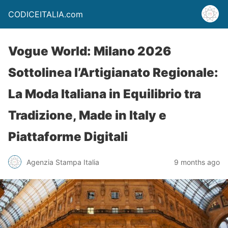
CODICEITALIA.com
Vogue World: Milano 2026
Sottolinea l’Artigianato Regionale:
La Moda Italiana in Equilibrio tra
Tradizione, Made in Italy e
Piattaforme Digitali
Agenzia Stampa Italia
9 months ago