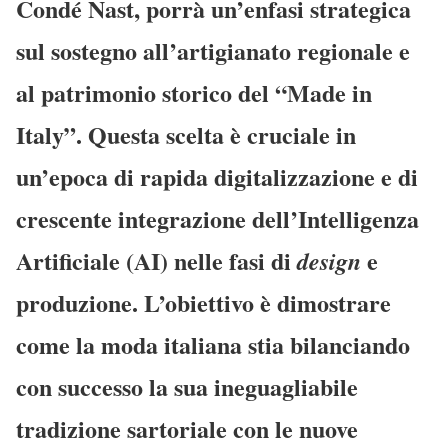
Condé Nast, porrà un’enfasi strategica
sul sostegno all’
artigianato regionale
e
al patrimonio storico del
“Made in
Italy”
. Questa scelta è cruciale in
un’epoca di rapida digitalizzazione e di
crescente integrazione dell’
Intelligenza
Artificiale (AI)
nelle fasi di
e
design
produzione. L’obiettivo è dimostrare
come la moda italiana stia bilanciando
con successo la sua ineguagliabile
tradizione sartoriale con le nuove