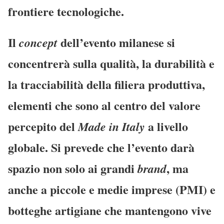
frontiere tecnologiche.
Il
dell’evento milanese si
concept
concentrerà sulla
qualità, la durabilità e
la tracciabilità
della filiera produttiva,
elementi che sono al centro del valore
percepito del
a livello
Made in Italy
globale. Si prevede che l’evento darà
spazio non solo ai grandi
, ma
brand
anche a
piccole e medie imprese (PMI)
e
botteghe artigiane
che mantengono vive