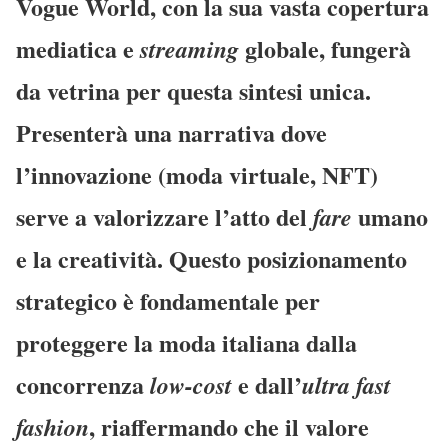
Vogue World, con la sua vasta copertura
mediatica e
globale, fungerà
streaming
da vetrina per questa sintesi unica.
Presenterà una narrativa dove
l’innovazione (moda virtuale, NFT)
serve a valorizzare l’atto del
umano
fare
e la creatività. Questo posizionamento
strategico è fondamentale per
proteggere la moda italiana dalla
concorrenza
e dall’
low-cost
ultra fast
, riaffermando che il valore
fashion