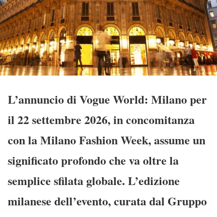
L’annuncio di
Vogue World: Milano
per
il
22 settembre 2026
, in concomitanza
con la Milano Fashion Week, assume un
significato profondo che va oltre la
semplice sfilata globale. L’edizione
milanese dell’evento, curata dal Gruppo