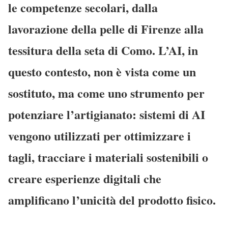
le competenze secolari, dalla
lavorazione della pelle di Firenze alla
tessitura della seta di Como. L’AI, in
questo contesto, non è vista come un
sostituto, ma come uno strumento per
potenziare
l’artigianato: sistemi di AI
vengono utilizzati per ottimizzare i
tagli, tracciare i materiali sostenibili o
creare esperienze digitali che
amplificano l’unicità del prodotto fisico.