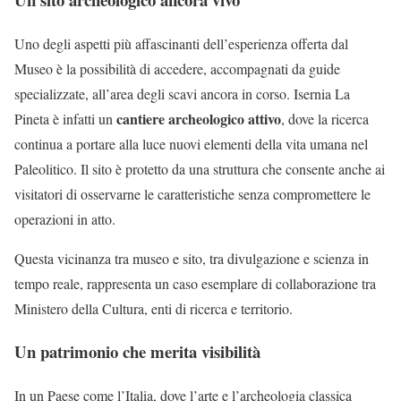
Uno degli aspetti più affascinanti dell’esperienza offerta dal
Museo è la possibilità di accedere, accompagnati da guide
specializzate, all’area degli scavi ancora in corso. Isernia La
cantiere archeologico attivo
Pineta è infatti un
, dove la ricerca
continua a portare alla luce nuovi elementi della vita umana nel
Paleolitico. Il sito è protetto da una struttura che consente anche ai
visitatori di osservarne le caratteristiche senza compromettere le
operazioni in atto.
Questa vicinanza tra museo e sito, tra divulgazione e scienza in
tempo reale, rappresenta un caso esemplare di collaborazione tra
Ministero della Cultura, enti di ricerca e territorio.
Un patrimonio che merita visibilità
In un Paese come l’Italia, dove l’arte e l’archeologia classica