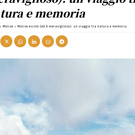
tura e memoria
Molise
Molise esiste (ed è meraviglioso): un viaggio tra natura e memoria