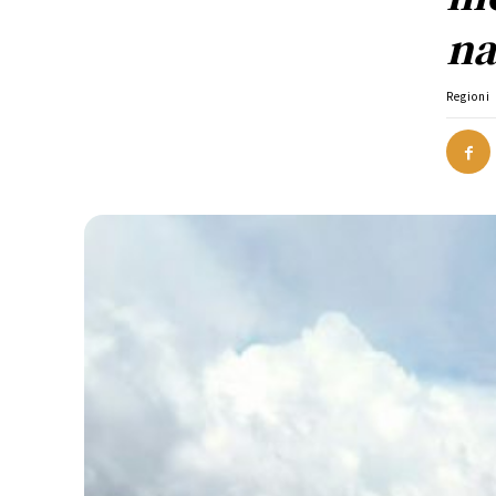
na
Regioni