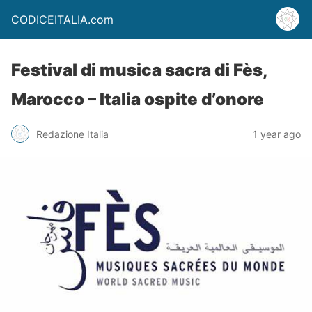
CODICEITALIA.com
Festival di musica sacra di Fès,
Marocco – Italia ospite d’onore
Redazione Italia
1 year ago