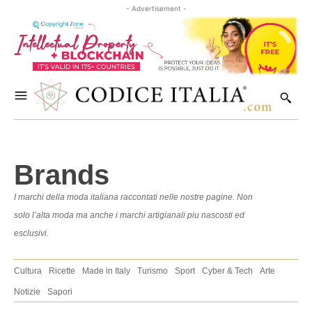
- Advertisement -
Brands
I marchi della moda italiana raccontati nelle nostre pagine. Non
solo l’alta moda ma anche i marchi artigianali piu nascosti ed
esclusivi.
Cultura
Ricette
Made in Italy
Turismo
Sport
Cyber & Tech
Arte
Notizie
Sapori