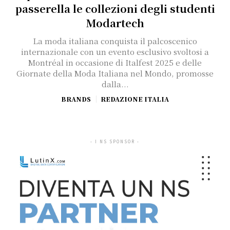
passerella le collezioni degli studenti
Modartech
La moda italiana conquista il palcoscenico
internazionale con un evento esclusivo svoltosi a
Montréal in occasione di Italfest 2025 e delle
Giornate della Moda Italiana nel Mondo, promosse
dalla...
BRANDS
REDAZIONE ITALIA
- I NS SPONSOR -