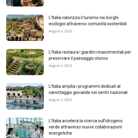
L’Italia valorizza il turismo nei borghi
ecologici attraverso comunità sostenibili
August 6, 2026
L’Italia restaura i giardini rinascimentali per
preservare il paesaggio storico
August 6, 2026
L’Italia amplia i programmi dedicati al
canottaggio giovanile nei centri nazionali
August 6, 2026
L’Italia accelera la ricerca sull’idrogeno
verde attraverso nuove collaborazioni
energetiche