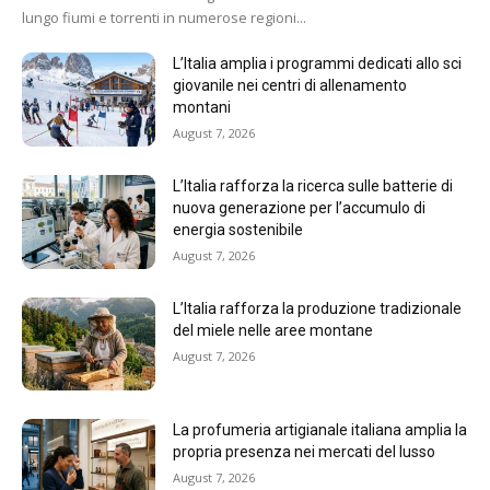
lungo fiumi e torrenti in numerose regioni...
L’Italia amplia i programmi dedicati allo sci
giovanile nei centri di allenamento
montani
August 7, 2026
L’Italia rafforza la ricerca sulle batterie di
nuova generazione per l’accumulo di
energia sostenibile
August 7, 2026
L’Italia rafforza la produzione tradizionale
del miele nelle aree montane
August 7, 2026
La profumeria artigianale italiana amplia la
propria presenza nei mercati del lusso
August 7, 2026