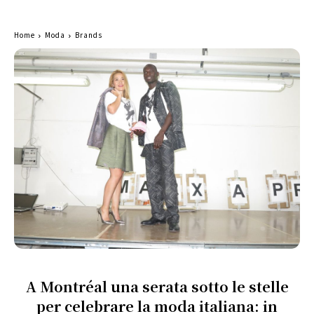
Home
Moda
Brands
A Montréal una serata sotto le stelle
per celebrare la moda italiana: in