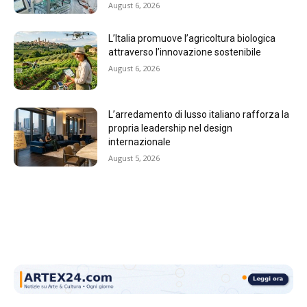
August 6, 2026
L’Italia promuove l’agricoltura biologica
attraverso l’innovazione sostenibile
August 6, 2026
L’arredamento di lusso italiano rafforza la
propria leadership nel design
internazionale
August 5, 2026