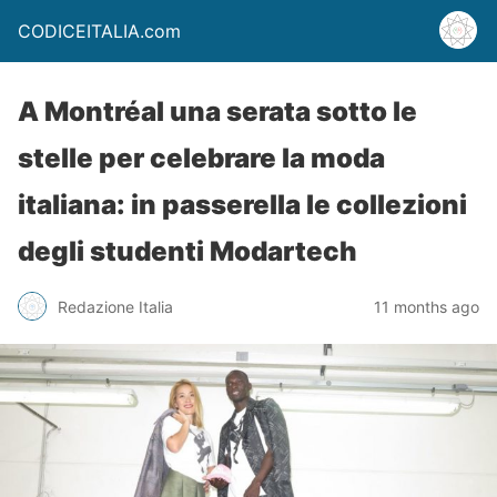
CODICEITALIA.com
A Montréal una serata sotto le
stelle per celebrare la moda
italiana: in passerella le collezioni
degli studenti Modartech
Redazione Italia
11 months ago