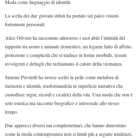
Moda come linguaggio di identità
La scelta dei due giovani stilisti ha portato sul palco visioni
fortemente personali:
Alice Olivieri ha raccontato attraverso i suoi abiti l’intimità del
rapporto tra uomo e animale domestico, un legame fatto di affetto,
protezione e complicità che si traduce in forme morbide, tessuti
avvolgenti e dettagli che richiamano il calore della vicinanza.
Simone Privitelli ha invece scelto la pelle come metafora di
memoria e identità, trasformandola in superficie narrativa che
custodisce segni, ricordi e cicatrici della vita. Una moda che non è
solo estetica ma racconto biografico e universale allo stesso
tempo.
Due approcci diversi ma complementari, che hanno dimostrato
come la moda contemporanea non si limiti più a seguire tendenze,