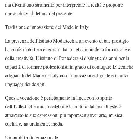
ma diventi uno strumento per interpretare la realtà e proporre
nuove chiavi di lettura del presente.
Tradizione e innovazione del Made in Italy
La presenza dell’Istituto Modartech a un evento di tale prestigio
ha confermato l’eccellenza italiana nel campo della formazione e
della creatività. L’istituto di Pontedera si distingue da anni per la
capacità di formare professionisti in grado di coniugare le tecniche
artigianali del Made in Italy con l’innovazione digitale e i nuovi
linguaggi del design.
Questa vocazione è perfettamente in linea con lo spirito
dell’Italfest, che mira a celebrare la cultura italiana all’estero
attraverso le sue espressioni più rappresentative: arte, musica,
cucina e, naturalmente, moda.
Un pubblico internazionale