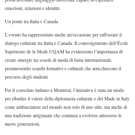
emozioni, relazioni e identità.
Un ponte tra Italia e Canada
L’evento ha rappresentato anche un’occasione per rafforzare il
dialogo culturale tra Italia e Canada. Il coinvolgimento dell’École
Supérieure de la Mode UQAM ha evidenziato l’importanza di
creare sinergie tra scuole di moda di fama internazionale,
promuovendo scambi formativi e culturali che arricchiscono il
percorso degli studenti.
Per il consolato italiano a Montréal, l’iniziativa è stata un modo
per ribadire il valore della diplomazia culturale e del Made in Italy
come ambasciatore nel mondo non solo di uno stile, ma anche di
una tradizione artigianale che continua a evolvere attraverso le
nuove generazioni.