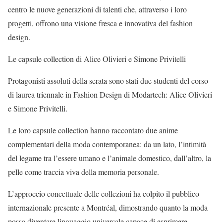
centro le nuove generazioni di talenti che, attraverso i loro
progetti, offrono una visione fresca e innovativa del fashion
design.
Le capsule collection di Alice Olivieri e Simone Privitelli
Protagonisti assoluti della serata sono stati due studenti del corso
di laurea triennale in Fashion Design di Modartech: Alice Olivieri
e Simone Privitelli.
Le loro capsule collection hanno raccontato due anime
complementari della moda contemporanea: da un lato, l’intimità
del legame tra l’essere umano e l’animale domestico, dall’altro, la
pelle come traccia viva della memoria personale.
L’approccio concettuale delle collezioni ha colpito il pubblico
internazionale presente a Montréal, dimostrando quanto la moda
possa diventare linguaggio universale capace di esprimere