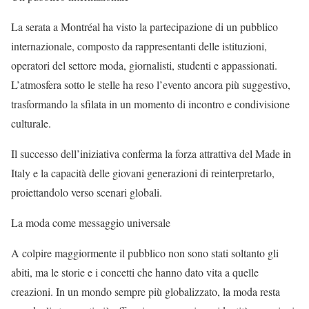
La serata a Montréal ha visto la partecipazione di un pubblico
internazionale, composto da rappresentanti delle istituzioni,
operatori del settore moda, giornalisti, studenti e appassionati.
L’atmosfera sotto le stelle ha reso l’evento ancora più suggestivo,
trasformando la sfilata in un momento di incontro e condivisione
culturale.
Il successo dell’iniziativa conferma la forza attrattiva del Made in
Italy e la capacità delle giovani generazioni di reinterpretarlo,
proiettandolo verso scenari globali.
La moda come messaggio universale
A colpire maggiormente il pubblico non sono stati soltanto gli
abiti, ma le storie e i concetti che hanno dato vita a quelle
creazioni. In un mondo sempre più globalizzato, la moda resta