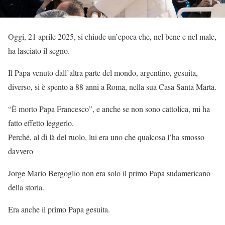
Oggi, 21 aprile 2025, si chiude un’epoca che, nel bene e nel male,
ha lasciato il segno.
Il Papa venuto dall’altra parte del mondo, argentino, gesuita,
diverso, si è spento a 88 anni a Roma, nella sua Casa Santa Marta.
“È morto Papa Francesco”, e anche se non sono cattolica, mi ha
fatto effetto leggerlo.
Perché, al di là del ruolo, lui era uno che qualcosa l’ha smosso
davvero
Jorge Mario Bergoglio non era solo il primo Papa sudamericano
della storia.
Era anche il primo Papa gesuita.