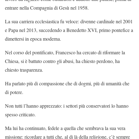
entrare nella Compagnia di Gesù nel 1958.
La sua carriera ecclesiastica fu veloce: divenne cardinale nel 2001
e Papa nel 2013, succedendo a Benedetto XVI, primo pontefice a
dimettersi in epoca moderna.
Nel corso del pontificato, Francesco ha cercato di riformare la
Chiesa, si è battuto contro gli abusi, ha chiesto perdono, ha
chiesto trasparenza.
Ha parlato più di compassione che di dogmi, più di umanità che
di potere.
Non tutti l’hanno apprezzato: i settori più conservatori lo hanno
spesso criticato.
Ma lui ha continuato, fedele a quella che sembrava la sua vera
missione: ricordare a tutti che, al di là della religione, c’è sempre