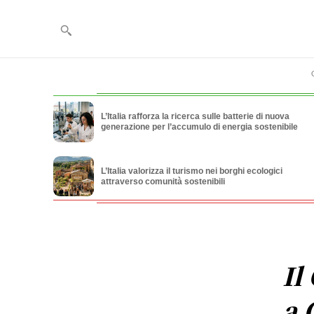
L’Italia rafforza la ricerca sulle batterie di nuova
generazione per l’accumulo di energia sostenibile
L’Italia valorizza il turismo nei borghi ecologici
attraverso comunità sostenibili
Il
a 