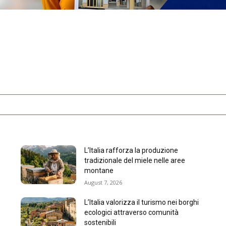
L’Italia rafforza la produzione
tradizionale del miele nelle aree
montane
August 7, 2026
L’Italia valorizza il turismo nei borghi
ecologici attraverso comunità
sostenibili