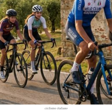
ciclismo italiano