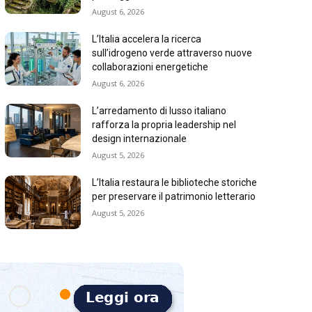
August 6, 2026
L’Italia accelera la ricerca
sull’idrogeno verde attraverso nuove
collaborazioni energetiche
August 6, 2026
L’arredamento di lusso italiano
rafforza la propria leadership nel
design internazionale
August 5, 2026
L’Italia restaura le biblioteche storiche
per preservare il patrimonio letterario
August 5, 2026