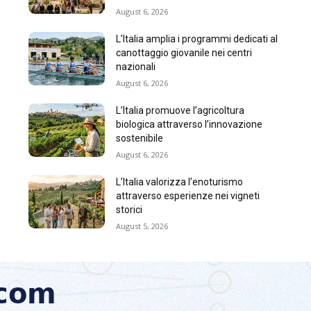
August 6, 2026
L’Italia amplia i programmi dedicati al
canottaggio giovanile nei centri
nazionali
August 6, 2026
L’Italia promuove l’agricoltura
biologica attraverso l’innovazione
sostenibile
August 6, 2026
L’Italia valorizza l’enoturismo
attraverso esperienze nei vigneti
storici
August 5, 2026