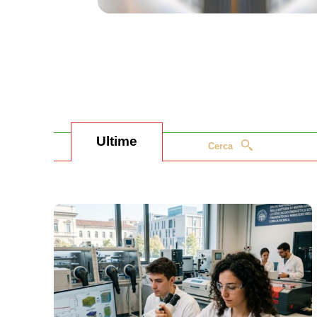
Ultime
Cerca