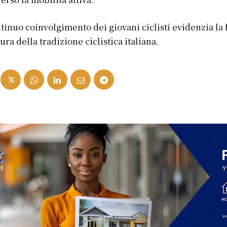
ntinuo coinvolgimento dei giovani ciclisti evidenzia la 
ura della tradizione ciclistica italiana.