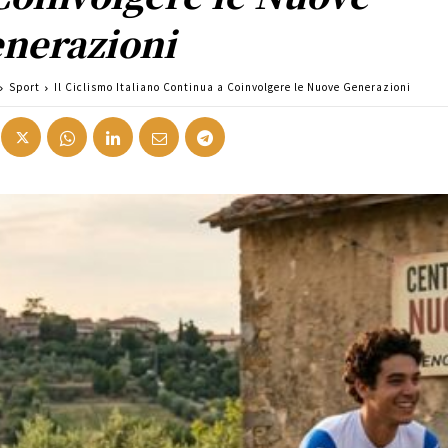
nerazioni
Sport
Il Ciclismo Italiano Continua a Coinvolgere le Nuove Generazioni