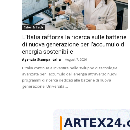
Cyber & Tech
L’Italia rafforza la ricerca sulle batterie
di nuova generazione per l’accumulo di
energia sostenibile
Agenzia Stampa Italia
-
August 7, 2026
L'Italia continua a investire nello sviluppo di tecnologie
avanzate per l'accumulo dell'energia attraverso nuovi
programmi di ricerca dedicati alle batterie di nuova
generazione. Università,...