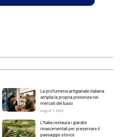
La profumeria artigianale italiana
amplia la propria presenza nei
mercati del lusso
August 7, 2026
L’Italia restaura i giardini
rinascimentali per preservare il
paesaggio storico