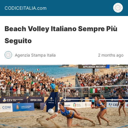
CODICEITALIA.com
Beach Volley Italiano Sempre Più
Seguito
Agenzia Stampa Italia
2 months ago