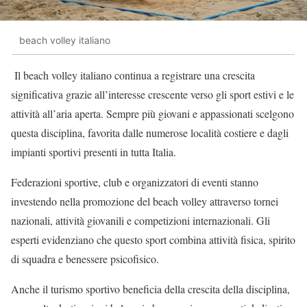
beach volley italiano
Il beach volley italiano continua a registrare una crescita
significativa grazie all’interesse crescente verso gli sport estivi e le
attività all’aria aperta. Sempre più giovani e appassionati scelgono
questa disciplina, favorita dalle numerose località costiere e dagli
impianti sportivi presenti in tutta Italia.
Federazioni sportive, club e organizzatori di eventi stanno
investendo nella promozione del beach volley attraverso tornei
nazionali, attività giovanili e competizioni internazionali. Gli
esperti evidenziano che questo sport combina attività fisica, spirito
di squadra e benessere psicofisico.
Anche il turismo sportivo beneficia della crescita della disciplina,