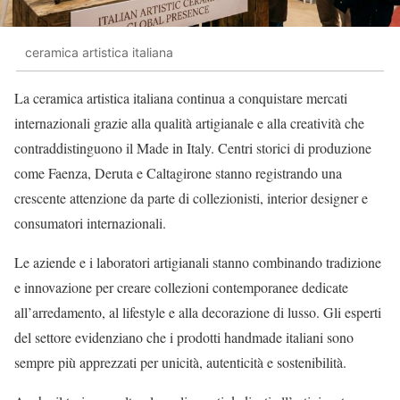
ceramica artistica italiana
La ceramica artistica italiana continua a conquistare mercati
internazionali grazie alla qualità artigianale e alla creatività che
contraddistinguono il Made in Italy. Centri storici di produzione
come Faenza, Deruta e Caltagirone stanno registrando una
crescente attenzione da parte di collezionisti, interior designer e
consumatori internazionali.
Le aziende e i laboratori artigianali stanno combinando tradizione
e innovazione per creare collezioni contemporanee dedicate
all’arredamento, al lifestyle e alla decorazione di lusso. Gli esperti
del settore evidenziano che i prodotti handmade italiani sono
sempre più apprezzati per unicità, autenticità e sostenibilità.