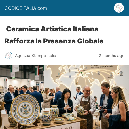
CODICEITALIA.com
Ceramica Artistica Italiana
Rafforza la Presenza Globale
Agenzia Stampa Italia
2 months ago