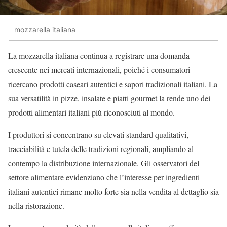
mozzarella italiana
La mozzarella italiana continua a registrare una domanda
crescente nei mercati internazionali, poiché i consumatori
ricercano prodotti caseari autentici e sapori tradizionali italiani. La
sua versatilità in pizze, insalate e piatti gourmet la rende uno dei
prodotti alimentari italiani più riconosciuti al mondo.
I produttori si concentrano su elevati standard qualitativi,
tracciabilità e tutela delle tradizioni regionali, ampliando al
contempo la distribuzione internazionale. Gli osservatori del
settore alimentare evidenziano che l’interesse per ingredienti
italiani autentici rimane molto forte sia nella vendita al dettaglio sia
nella ristorazione.