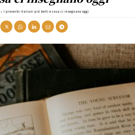
I proverbi italiani più belli e cosa ci insegnano oggi