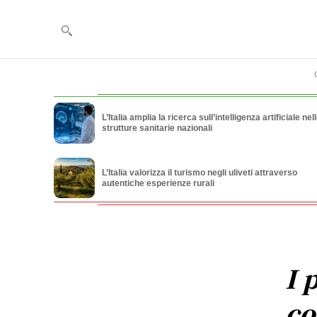
L’Italia amplia la ricerca sull’intelligenza artificiale nel
strutture sanitarie nazionali
L’Italia valorizza il turismo negli uliveti attraverso
autentiche esperienze rurali
I 
co