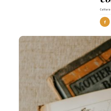
Cultura