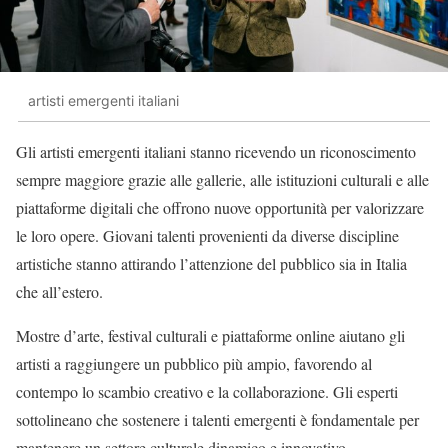
artisti emergenti italiani
Gli artisti emergenti italiani stanno ricevendo un riconoscimento
sempre maggiore grazie alle gallerie, alle istituzioni culturali e alle
piattaforme digitali che offrono nuove opportunità per valorizzare
le loro opere. Giovani talenti provenienti da diverse discipline
artistiche stanno attirando l’attenzione del pubblico sia in Italia
che all’estero.
Mostre d’arte, festival culturali e piattaforme online aiutano gli
artisti a raggiungere un pubblico più ampio, favorendo al
contempo lo scambio creativo e la collaborazione. Gli esperti
sottolineano che sostenere i talenti emergenti è fondamentale per
mantenere un settore culturale dinamico e innovativo.