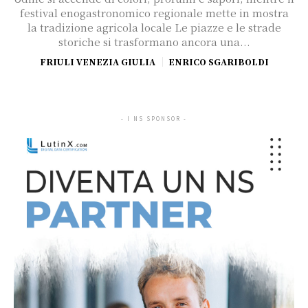
festival enogastronomico regionale mette in mostra
la tradizione agricola locale Le piazze e le strade
storiche si trasformano ancora una...
FRIULI VENEZIA GIULIA
ENRICO SGARIBOLDI
- I NS SPONSOR -