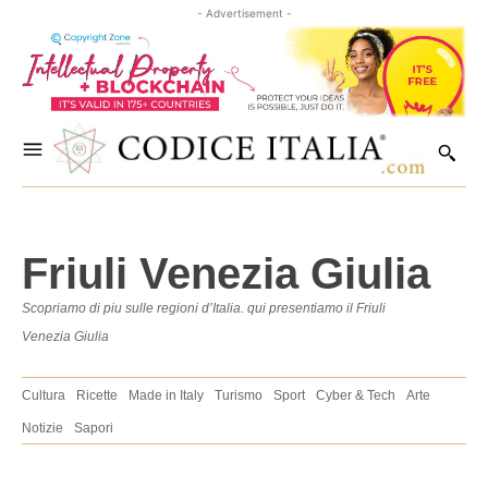
- Advertisement -
Friuli Venezia Giulia
Scopriamo di piu sulle regioni d’Italia. qui presentiamo il Friuli
Venezia Giulia
Cultura
Ricette
Made in Italy
Turismo
Sport
Cyber & Tech
Arte
Notizie
Sapori