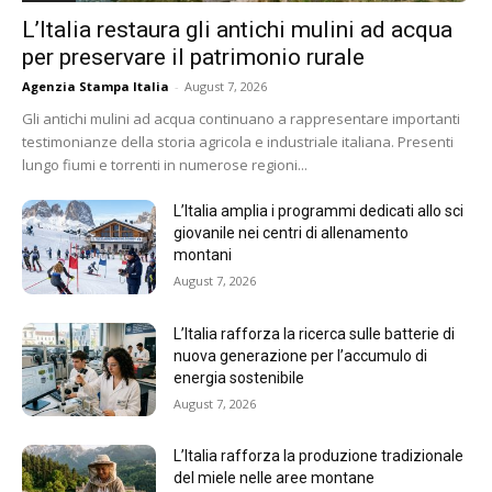
L’Italia restaura gli antichi mulini ad acqua
per preservare il patrimonio rurale
Agenzia Stampa Italia
-
August 7, 2026
Gli antichi mulini ad acqua continuano a rappresentare importanti
testimonianze della storia agricola e industriale italiana. Presenti
lungo fiumi e torrenti in numerose regioni...
L’Italia amplia i programmi dedicati allo sci
giovanile nei centri di allenamento
montani
August 7, 2026
L’Italia rafforza la ricerca sulle batterie di
nuova generazione per l’accumulo di
energia sostenibile
August 7, 2026
L’Italia rafforza la produzione tradizionale
del miele nelle aree montane