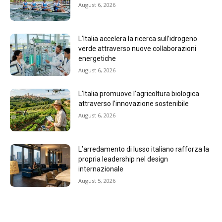
August 6, 2026
L’Italia accelera la ricerca sull’idrogeno
verde attraverso nuove collaborazioni
energetiche
August 6, 2026
L’Italia promuove l’agricoltura biologica
attraverso l’innovazione sostenibile
August 6, 2026
L’arredamento di lusso italiano rafforza la
propria leadership nel design
internazionale
August 5, 2026