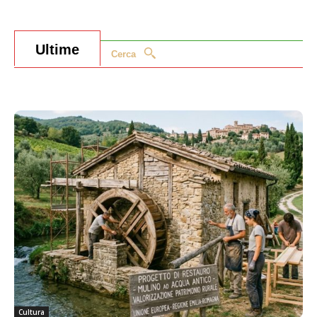
Ultime
Cerca
Cultura