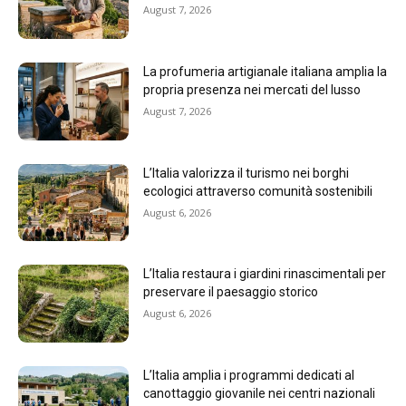
August 7, 2026
La profumeria artigianale italiana amplia la
propria presenza nei mercati del lusso
August 7, 2026
L’Italia valorizza il turismo nei borghi
ecologici attraverso comunità sostenibili
August 6, 2026
L’Italia restaura i giardini rinascimentali per
preservare il paesaggio storico
August 6, 2026
L’Italia amplia i programmi dedicati al
canottaggio giovanile nei centri nazionali