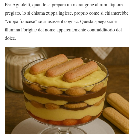
Per Agnoletti, quando si prepara un marangone al rum, liquore
pregiato, lo si chiama zuppa inglese, proprio come si chiamerebbe
“zuppa francese” se si usasse il cognac. Questa spiegazione
illumina l’origine del nome apparentemente contraddittorio del
dolce.