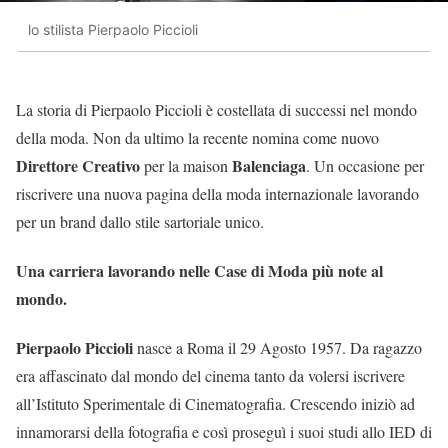
lo stilista Pierpaolo Piccioli
La storia di Pierpaolo Piccioli è costellata di successi nel mondo
della moda. Non da ultimo la recente nomina come nuovo
Direttore Creativo
Balenciaga
per la maison
. Un occasione per
riscrivere una nuova pagina della moda internazionale lavorando
per un brand dallo stile sartoriale unico.
Una carriera lavorando nelle Case di Moda più note al
mondo.
Pierpaolo Piccioli
nasce a Roma il 29 Agosto 1957. Da ragazzo
era affascinato dal mondo del cinema tanto da volersi iscrivere
all’Istituto Sperimentale di Cinematografia. Crescendo iniziò ad
innamorarsi della fotografia e così proseguì i suoi studi allo IED di