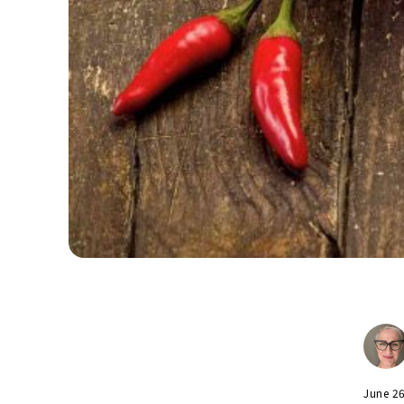
June 2