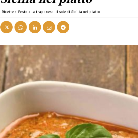
Ricette
Pesto alla trapanese: il sole di Sicilia nel piatto