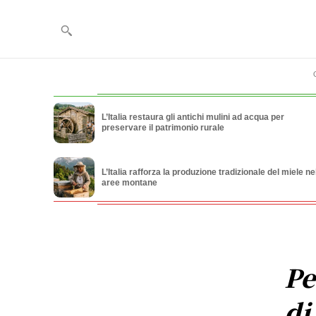
L’Italia restaura gli antichi mulini ad acqua per
preservare il patrimonio rurale
L’Italia rafforza la produzione tradizionale del miele ne
aree montane
Pe
di