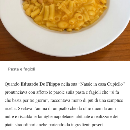
Pasta e fagioli
Eduardo De Filippo
Quando
nella sua “Natale in casa Cupiello”
pronunciava con affetto le parole sulla pasta e fagioli che “si fa
che basta per tre giorni”, raccontava molto di più di una semplice
ricetta. Svelava l’anima di un piatto che da oltre duemila anni
nutre e riscalda le famiglie napoletane, abituate a realizzare dei
piatti straordinari anche partendo da ingredienti poveri.