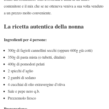
contenitore e il mix che se ne otteneva veniva a sua volta venduto
a un prezzo molto conveniente.
La ricetta autentica della nonna
Ingredienti per 4 persone:
300g di fagioli cannellini secchi (oppure 600g già cotti)
350g di pasta mista (o tubetti, ditalini)
400g di pomodori pelati
2 spicchi d’aglio
2 gambi di sedano
4 cucchiai di olio extravergine d’oliva
Sale e pepe nero q.b.
Prezzemolo fresco
Preparazione: