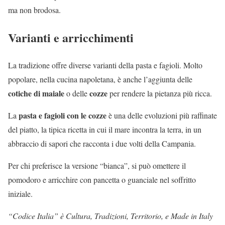
ma non brodosa.
Varianti e arricchimenti
La tradizione offre diverse varianti della pasta e fagioli. Molto
popolare, nella cucina napoletana, è anche l’aggiunta delle
cotiche di maiale
cozze
o delle
per rendere la pietanza più ricca.
pasta e fagioli con le cozze
La
è una delle evoluzioni più raffinate
del piatto, la tipica ricetta in cui il mare incontra la terra, in un
abbraccio di sapori che racconta i due volti della Campania.
Per chi preferisce la versione “bianca”, si può omettere il
pomodoro e arricchire con pancetta o guanciale nel soffritto
iniziale.
“Codice Italia” è Cultura, Tradizioni, Territorio, e Made in Italy