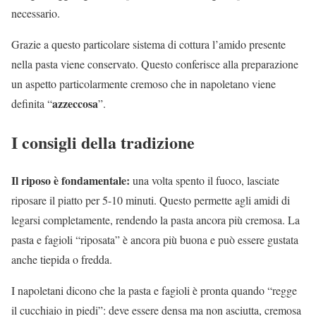
necessario.
Grazie a questo particolare sistema di cottura l’amido presente
nella pasta viene conservato. Questo conferisce alla preparazione
un aspetto particolarmente cremoso che in napoletano viene
azzeccosa
definita “
”.
I consigli della tradizione
Il riposo è fondamentale:
una volta spento il fuoco, lasciate
riposare il piatto per 5-10 minuti. Questo permette agli amidi di
legarsi completamente, rendendo la pasta ancora più cremosa. La
pasta e fagioli “riposata” è ancora più buona e può essere gustata
anche tiepida o fredda.
I napoletani dicono che la pasta e fagioli è pronta quando “regge
il cucchiaio in piedi”: deve essere densa ma non asciutta, cremosa