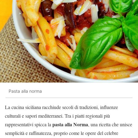
Pasta alla norma
La cucina siciliana racchiude secoli di tradizioni, influenze
culturali e sapori mediterranei. Tra i piatti regionali più
pasta alla Norma
rappresentativi spicca la
, una ricetta che unisce
semplicità e raffinatezza, proprio come le opere del celebre