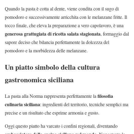
Quando la pasta è cotta al dente, viene condita con il sugo di
pomodoro e successivamente arricchita con le melanzane fritte. Il
tocco finale, che eleva la preparazione a vero capolavoro, è una
generosa grattugiata di ricotta salata stagionata
, formaggio dal
sapore deciso che bilancia perfettamente la dolcezza del
pomodoro e la morbidezza delle melanzane.
Un piatto simbolo della cultura
gastronomica siciliana
filosofia
La pasta alla Norma rappresenta perfettamente la
culinaria siciliana
: ingredienti del territorio, tecniche semplici ma
precise e un risultato che esprime armonia e gusto.
Oggi questo piatto ha varcato i confini regionali, diventando