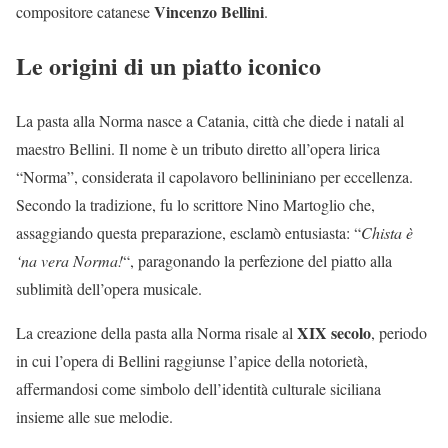
Vincenzo Bellini
compositore catanese
.
Le origini di un piatto iconico
La pasta alla Norma nasce a Catania, città che diede i natali al
maestro Bellini. Il nome è un tributo diretto all’opera lirica
“Norma”, considerata il capolavoro bellininiano per eccellenza.
Secondo la tradizione, fu lo scrittore Nino Martoglio che,
assaggiando questa preparazione, esclamò entusiasta: “
Chista è
‘na vera Norma!
“, paragonando la perfezione del piatto alla
sublimità dell’opera musicale.
XIX secolo
La creazione della pasta alla Norma risale al
, periodo
in cui l’opera di Bellini raggiunse l’apice della notorietà,
affermandosi come simbolo dell’identità culturale siciliana
insieme alle sue melodie.