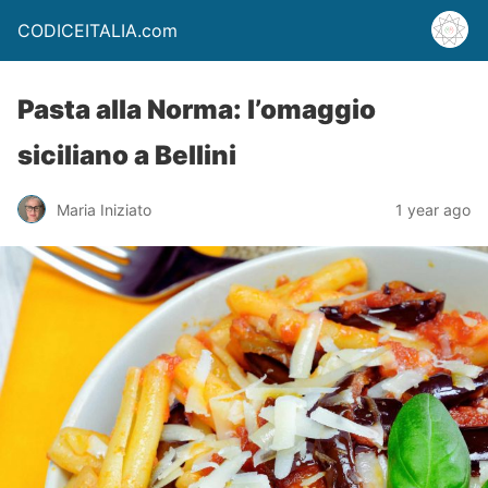
CODICEITALIA.com
Pasta alla Norma: l’omaggio
siciliano a Bellini
Maria Iniziato
1 year ago