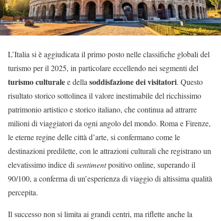
L’Italia si è aggiudicata il primo posto nelle classifiche globali del
turismo per il 2025, in particolare eccellendo nei segmenti del
turismo culturale
soddisfazione dei visitatori
e della
. Questo
risultato storico sottolinea il valore inestimabile del ricchissimo
patrimonio artistico e storico italiano, che continua ad attrarre
milioni di viaggiatori da ogni angolo del mondo. Roma e Firenze,
le eterne regine delle città d’arte, si confermano come le
destinazioni predilette, con le attrazioni culturali che registrano un
elevatissimo indice di
sentiment
positivo online, superando il
90/100, a conferma di un’esperienza di viaggio di altissima qualità
percepita.
Il successo non si limita ai grandi centri, ma riflette anche la