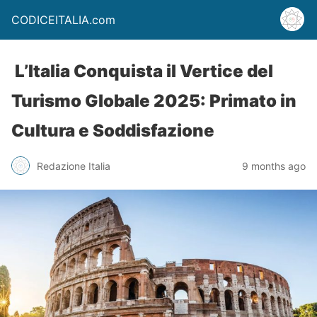
CODICEITALIA.com
L’Italia Conquista il Vertice del
Turismo Globale 2025: Primato in
Cultura e Soddisfazione
Redazione Italia
9 months ago