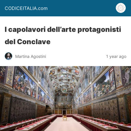
CODICEITALIA.com
I capolavori dell’arte protagonisti
del Conclave
Martina Agostini
1 year ago