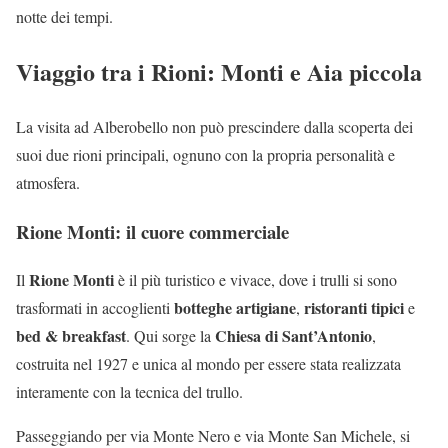
notte dei tempi.
Viaggio tra i Rioni: Monti e Aia piccola
La visita ad Alberobello non può prescindere dalla scoperta dei
suoi due rioni principali, ognuno con la propria personalità e
atmosfera.
Rione Monti: il cuore commerciale
Rione Monti
Il
è il più turistico e vivace, dove i trulli si sono
botteghe artigiane
ristoranti tipici
trasformati in accoglienti
,
e
bed & breakfast
Chiesa di Sant’Antonio
. Qui sorge la
,
costruita nel 1927 e unica al mondo per essere stata realizzata
interamente con la tecnica del trullo.
Passeggiando per via Monte Nero e via Monte San Michele, si