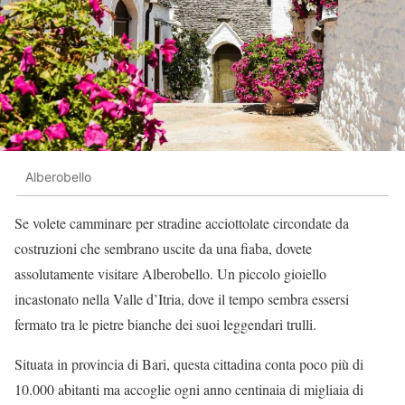
Alberobello
Se volete camminare per stradine acciottolate circondate da
costruzioni che sembrano uscite da una fiaba, dovete
assolutamente visitare Alberobello. Un piccolo gioiello
incastonato nella Valle d’Itria, dove il tempo sembra essersi
fermato tra le pietre bianche dei suoi leggendari trulli.
Situata in provincia di Bari, questa cittadina conta poco più di
10.000 abitanti ma accoglie ogni anno centinaia di migliaia di