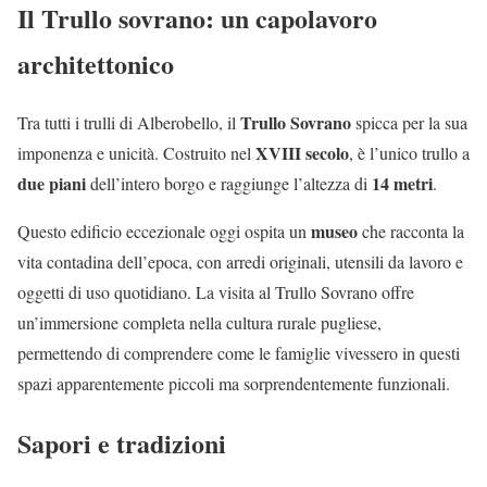
Il Trullo sovrano: un capolavoro
architettonico
Trullo Sovrano
Tra tutti i trulli di Alberobello, il
spicca per la sua
XVIII secolo
imponenza e unicità. Costruito nel
, è l’unico trullo a
due piani
14 metri
dell’intero borgo e raggiunge l’altezza di
.
museo
Questo edificio eccezionale oggi ospita un
che racconta la
vita contadina dell’epoca, con arredi originali, utensili da lavoro e
oggetti di uso quotidiano. La visita al Trullo Sovrano offre
un’immersione completa nella cultura rurale pugliese,
permettendo di comprendere come le famiglie vivessero in questi
spazi apparentemente piccoli ma sorprendentemente funzionali.
Sapori e tradizioni