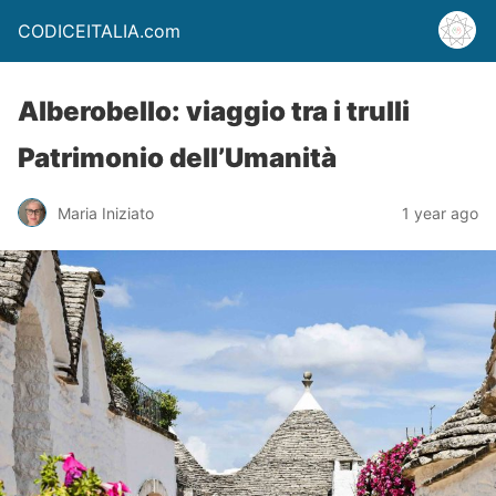
CODICEITALIA.com
Alberobello: viaggio tra i trulli
Patrimonio dell’Umanità
Maria Iniziato
1 year ago