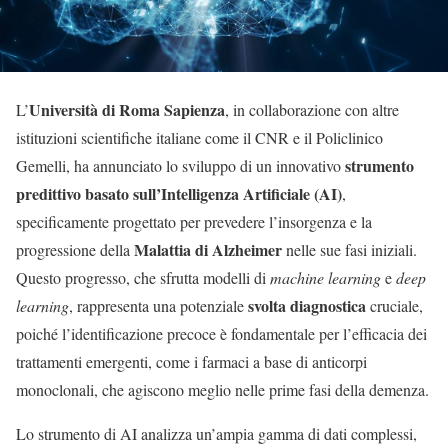
Università di Roma Sapienza
L’
, in collaborazione con altre
istituzioni scientifiche italiane come il CNR e il Policlinico
strumento
Gemelli, ha annunciato lo sviluppo di un innovativo
predittivo basato sull’Intelligenza Artificiale (AI)
,
specificamente progettato per prevedere l’insorgenza e la
Malattia di Alzheimer
progressione della
nelle sue fasi iniziali.
Questo progresso, che sfrutta modelli di
machine learning
e
deep
svolta diagnostica
learning
, rappresenta una potenziale
cruciale,
poiché l’identificazione precoce è fondamentale per l’efficacia dei
trattamenti emergenti, come i farmaci a base di anticorpi
monoclonali, che agiscono meglio nelle prime fasi della demenza.
Lo strumento di AI analizza un’ampia gamma di dati complessi,