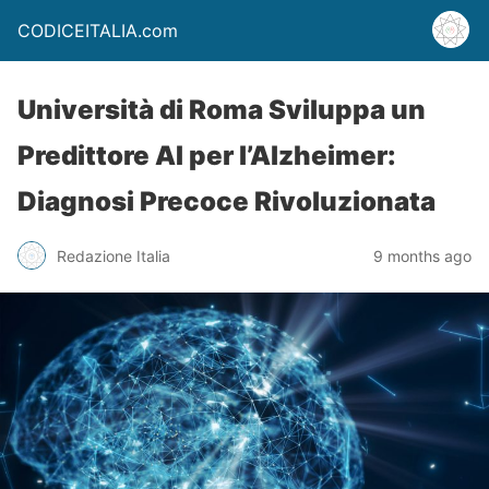
CODICEITALIA.com
Università di Roma Sviluppa un
Predittore AI per l’Alzheimer:
Diagnosi Precoce Rivoluzionata
Redazione Italia
9 months ago