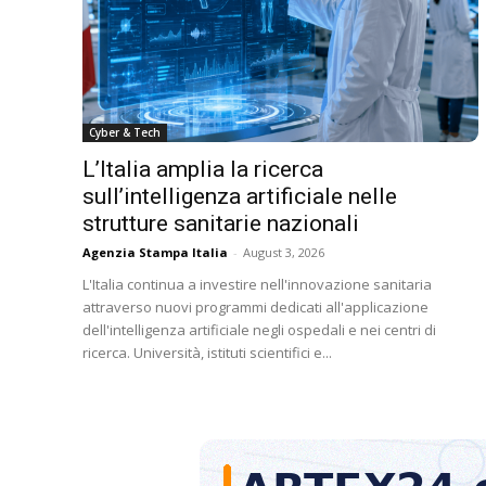
Cyber & Tech
L’Italia amplia la ricerca
sull’intelligenza artificiale nelle
strutture sanitarie nazionali
Agenzia Stampa Italia
-
August 3, 2026
L'Italia continua a investire nell'innovazione sanitaria
attraverso nuovi programmi dedicati all'applicazione
dell'intelligenza artificiale negli ospedali e nei centri di
ricerca. Università, istituti scientifici e...