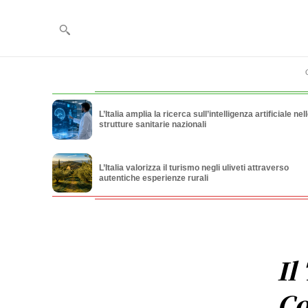
L’Italia amplia la ricerca sull’intelligenza artificiale nel
strutture sanitarie nazionali
L’Italia valorizza il turismo negli uliveti attraverso
autentiche esperienze rurali
Il
Co