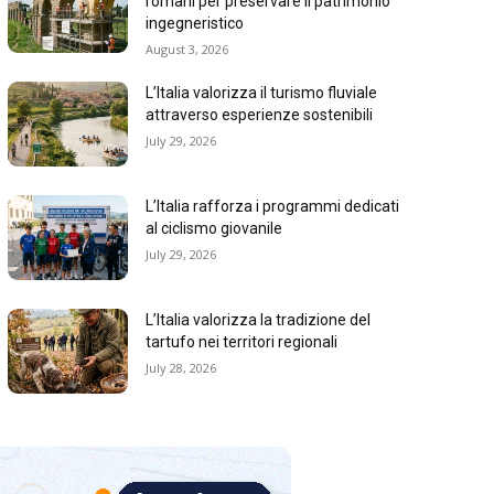
romani per preservare il patrimonio
ingegneristico
August 3, 2026
L’Italia valorizza il turismo fluviale
attraverso esperienze sostenibili
July 29, 2026
L’Italia rafforza i programmi dedicati
al ciclismo giovanile
July 29, 2026
L’Italia valorizza la tradizione del
tartufo nei territori regionali
July 28, 2026