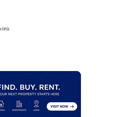
città.