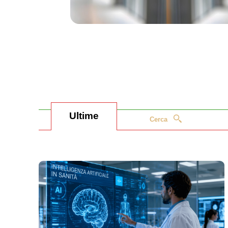
Ultime
Cerca