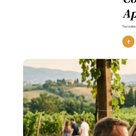
Ap
Turismo