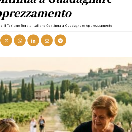
prezzamento
Il Turismo Rurale Italiano Continua a Guadagnare Apprezzamento