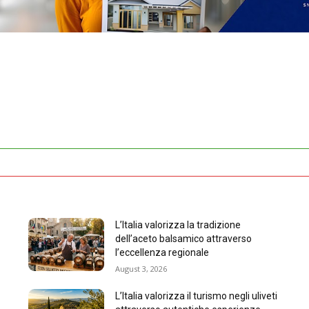
L’Italia valorizza la tradizione
dell’aceto balsamico attraverso
l’eccellenza regionale
August 3, 2026
L’Italia valorizza il turismo negli uliveti