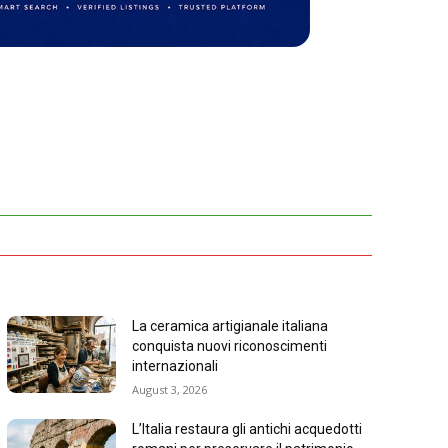
La ceramica artigianale italiana
conquista nuovi riconoscimenti
internazionali
August 3, 2026
L’Italia restaura gli antichi acquedotti