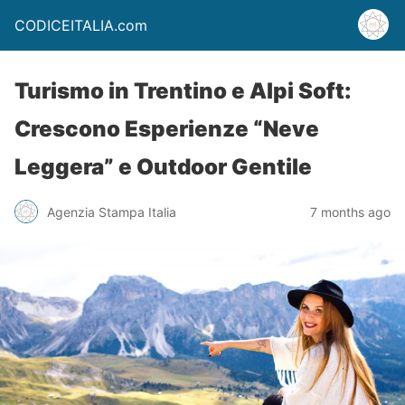
CODICEITALIA.com
Turismo in Trentino e Alpi Soft:
Crescono Esperienze “Neve
Leggera” e Outdoor Gentile
Agenzia Stampa Italia
7 months ago