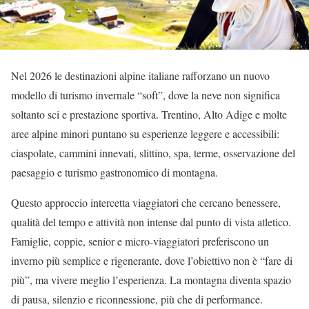
Nel 2026 le destinazioni alpine italiane rafforzano un nuovo
modello di turismo invernale “soft”, dove la neve non significa
soltanto sci e prestazione sportiva. Trentino, Alto Adige e molte
aree alpine minori puntano su esperienze leggere e accessibili:
ciaspolate, cammini innevati, slittino, spa, terme, osservazione del
paesaggio e turismo gastronomico di montagna.
Questo approccio intercetta viaggiatori che cercano benessere,
qualità del tempo e attività non intense dal punto di vista atletico.
Famiglie, coppie, senior e micro-viaggiatori preferiscono un
inverno più semplice e rigenerante, dove l’obiettivo non è “fare di
più”, ma vivere meglio l’esperienza. La montagna diventa spazio
di pausa, silenzio e riconnessione, più che di performance.