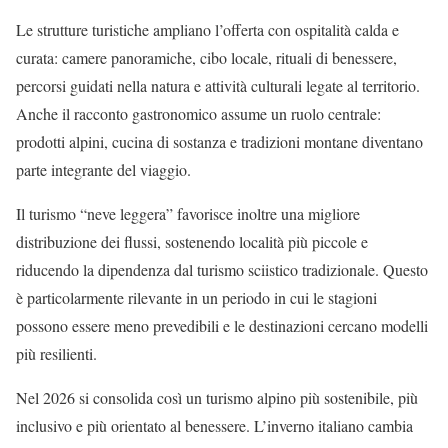
Le strutture turistiche ampliano l’offerta con ospitalità calda e
curata: camere panoramiche, cibo locale, rituali di benessere,
percorsi guidati nella natura e attività culturali legate al territorio.
Anche il racconto gastronomico assume un ruolo centrale:
prodotti alpini, cucina di sostanza e tradizioni montane diventano
parte integrante del viaggio.
Il turismo “neve leggera” favorisce inoltre una migliore
distribuzione dei flussi, sostenendo località più piccole e
riducendo la dipendenza dal turismo sciistico tradizionale. Questo
è particolarmente rilevante in un periodo in cui le stagioni
possono essere meno prevedibili e le destinazioni cercano modelli
più resilienti.
Nel 2026 si consolida così un turismo alpino più sostenibile, più
inclusivo e più orientato al benessere. L’inverno italiano cambia