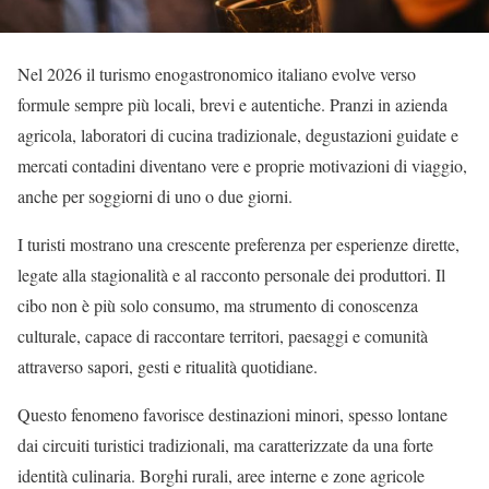
Nel 2026 il turismo enogastronomico italiano evolve verso
formule sempre più locali, brevi e autentiche. Pranzi in azienda
agricola, laboratori di cucina tradizionale, degustazioni guidate e
mercati contadini diventano vere e proprie motivazioni di viaggio,
anche per soggiorni di uno o due giorni.
I turisti mostrano una crescente preferenza per esperienze dirette,
legate alla stagionalità e al racconto personale dei produttori. Il
cibo non è più solo consumo, ma strumento di conoscenza
culturale, capace di raccontare territori, paesaggi e comunità
attraverso sapori, gesti e ritualità quotidiane.
Questo fenomeno favorisce destinazioni minori, spesso lontane
dai circuiti turistici tradizionali, ma caratterizzate da una forte
identità culinaria. Borghi rurali, aree interne e zone agricole