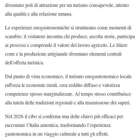
diventano poli di attrazione per un turismo consapevole, attento
alla qualità e alla relazione umana.
Le esperienze enogastronomiche si strutturano come momenti di
scambio: il visitatore incontra chi produce, ascolta storie, partecipa
ai processi e comprende il valore del lavoro agricolo. Le filiere
corte e la produzione artigianale diventano elementi centrali
dell’offerta turistica.
Dal punto di vista economico, il turismo enogastronomico locale
rafforza le economie rurali, crea reddito diffuso e valorizza
competenze spesso marginalizzate. Al tempo stesso contribuisce
alla tutela delle tradizioni regionali e alla trasmissione dei saperi.
Nel 2026 il cibo si conferma una delle chiavi più efficaci per
raccontare l’Italia autentica, trasformando l’esperienza
gastronomica in un viaggio culturale a tutti gli effetti.