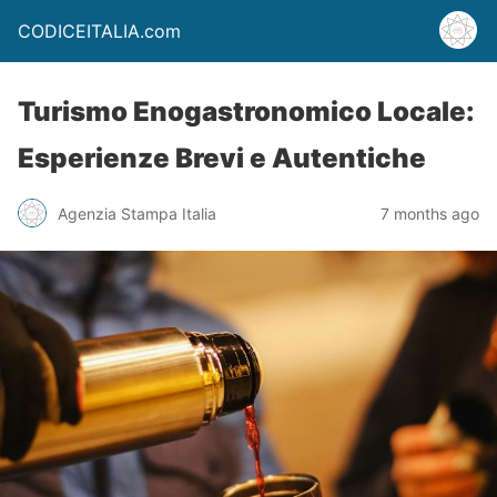
CODICEITALIA.com
Turismo Enogastronomico Locale:
Esperienze Brevi e Autentiche
Agenzia Stampa Italia
7 months ago