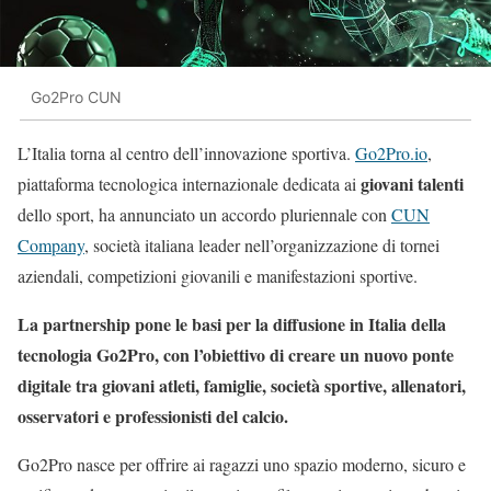
Go2Pro CUN
L’Italia torna al centro dell’innovazione sportiva.
Go2Pro.io
,
giovani talenti
piattaforma tecnologica internazionale dedicata ai
dello sport, ha annunciato un accordo pluriennale con
CUN
Company
, società italiana leader nell’organizzazione di tornei
aziendali, competizioni giovanili e manifestazioni sportive.
La partnership pone le basi per la diffusione in Italia della
tecnologia Go2Pro, con l’obiettivo di creare un nuovo ponte
digitale tra giovani atleti, famiglie, società sportive, allenatori,
osservatori e professionisti del calcio.
Go2Pro nasce per offrire ai ragazzi uno spazio moderno, sicuro e