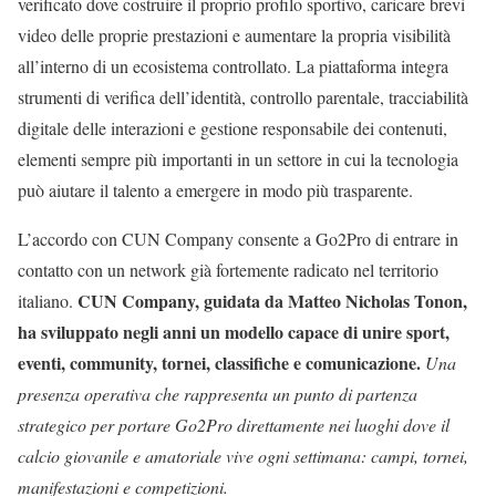
verificato dove costruire il proprio profilo sportivo, caricare brevi
video delle proprie prestazioni e aumentare la propria visibilità
all’interno di un ecosistema controllato. La piattaforma integra
strumenti di verifica dell’identità, controllo parentale, tracciabilità
digitale delle interazioni e gestione responsabile dei contenuti,
elementi sempre più importanti in un settore in cui la tecnologia
può aiutare il talento a emergere in modo più trasparente.
L’accordo con CUN Company consente a Go2Pro di entrare in
contatto con un network già fortemente radicato nel territorio
CUN Company, guidata da Matteo Nicholas Tonon,
italiano.
ha sviluppato negli anni un modello capace di unire sport,
eventi, community, tornei, classifiche e comunicazione.
Una
presenza operativa che rappresenta un punto di partenza
strategico per portare Go2Pro direttamente nei luoghi dove il
calcio giovanile e amatoriale vive ogni settimana: campi, tornei,
manifestazioni e competizioni.