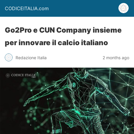
CODICEITALIA.com
Go2Pro e CUN Company insieme
per innovare il calcio italiano
Redazione Italia
2 months ago