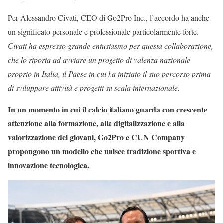
Per Alessandro Civati, CEO di Go2Pro Inc., l’accordo ha anche
un significato personale e professionale particolarmente forte.
Civati ha espresso grande entusiasmo per questa collaborazione,
che lo riporta ad avviare un progetto di valenza nazionale
proprio in Italia, il Paese in cui ha iniziato il suo percorso prima
di sviluppare attività e progetti su scala internazionale.
In un momento in cui il calcio italiano guarda con crescente
attenzione alla formazione, alla digitalizzazione e alla
valorizzazione dei giovani, Go2Pro e CUN Company
propongono un modello che unisce tradizione sportiva e
innovazione tecnologica.