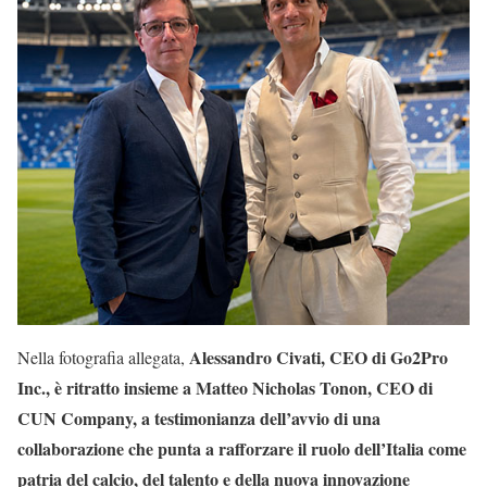
Alessandro Civati, CEO di Go2Pro
Nella fotografia allegata,
Inc., è ritratto insieme a Matteo Nicholas Tonon, CEO di
CUN Company, a testimonianza dell’avvio di una
collaborazione che punta a rafforzare il ruolo dell’Italia come
patria del calcio, del talento e della nuova innovazione