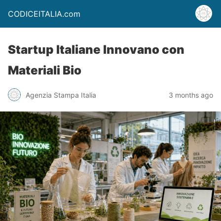
CODICEITALIA.com
Startup Italiane Innovano con
Materiali Bio
Agenzia Stampa Italia
3 months ago