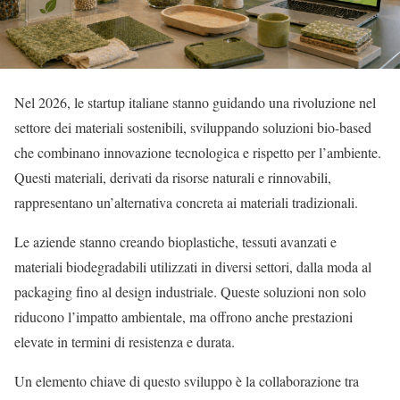
Nel 2026, le startup italiane stanno guidando una rivoluzione nel
settore dei materiali sostenibili, sviluppando soluzioni bio-based
che combinano innovazione tecnologica e rispetto per l’ambiente.
Questi materiali, derivati da risorse naturali e rinnovabili,
rappresentano un’alternativa concreta ai materiali tradizionali.
Le aziende stanno creando bioplastiche, tessuti avanzati e
materiali biodegradabili utilizzati in diversi settori, dalla moda al
packaging fino al design industriale. Queste soluzioni non solo
riducono l’impatto ambientale, ma offrono anche prestazioni
elevate in termini di resistenza e durata.
Un elemento chiave di questo sviluppo è la collaborazione tra